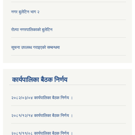
नगर बुलेटिन भाग २
रोल्पा नगरपालिकाको बुलेटिन
सूचना उपलब्ध गराइएको सम्बन्धमा
कार्यपालिका बैठक निर्णय
२०८२/०३/०४ कार्यपालिका बैठक निर्णय ।
२०८१/१२/१४ कार्यपालिका बैठक निर्णय ।
२०८१/११/०८ कार्यपालिका बैठक निर्णय ।