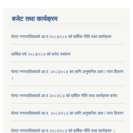
बजेट तथा कार्यक्रम
रोल्पा नगरपालिकाको आ.व.२०८३/०८४ को बार्षिक नीति तथा कार्यक्रम
आर्थिक वर्ष २०८३/०८४ को बजेट वक्तव्य
रोल्पा नगरपालिकाको आ.व. २०८३/०८४ का लागि अनुमानित आय / व्यय विवरण
।
रोल्पा नगरपालिकाको आ.व.२०८२/८३ को बार्षिक नीति तथा कार्यक्रम बजेट
रोल्पा नगरपालिकाको आ.व. २०८२/०८३ का लागि अनुमानित आय / व्यय विवरण
रोल्पा नगरपालिकाको आ.व.२०८२/०८३ को बार्षिक नीति तथा कार्यक्रम ।