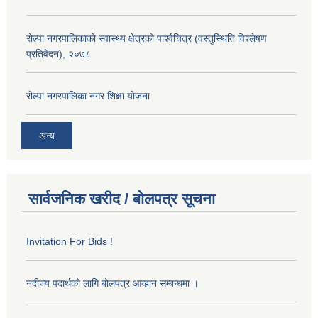
रोल्पा नगरपालिकाको स्वास्थ्य क्षेत्रको पार्श्वचित्र (वस्तुस्थिति विश्लेषण
प्रतिवेदन), २०७८
रोल्पा नगरपालिका नगर शिक्षा योजना
अन्य
सार्वजनिक खरीद / बोलपत्र सूचना
Invitation For Bids !
नदीज्य पदार्थको लागि बोलपत्र आव्हान सम्बन्धमा ।