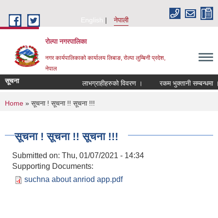
Skip to main content
English
नेपाली
रोल्पा नगरपालिका
नगर कार्यपालिकाको कार्यालय लिबाङ, रोल्पा लुम्बिनी प्रदेश,
नेपाल
सूचना
लाभग्राहीहरुको विवरण ।
रकम भुक्तानी सम्बन्धमा ।
You are here
Home
» सूचना ! सूचना !! सूचना !!!
सूचना ! सूचना !! सूचना !!!
Submitted on:
Thu, 01/07/2021 - 14:34
Supporting Documents:
suchna about anriod app.pdf