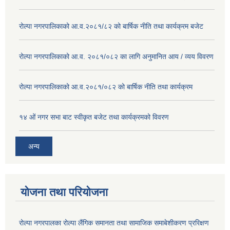
रोल्पा नगरपालिकाको आ.व.२०८१/८२ को बार्षिक नीति तथा कार्यक्रम बजेट
रोल्पा नगरपालिकाको आ.व. २०८१/०८२ का लागि अनुमानित आय / व्यय विवरण
रोल्पा नगरपालिकाको आ.व.२०८१/०८२ को बार्षिक नीति तथा कार्यक्रम
१४ ओं नगर सभा बाट स्वीकृत बजेट तथा कार्यक्रमको विवरण
अन्य
योजना तथा परियोजना
रोल्पा नगरपालका रोल्पा लैंगिक समानता तथा सामाजिक समाबेशीकरण प्ररिक्षण