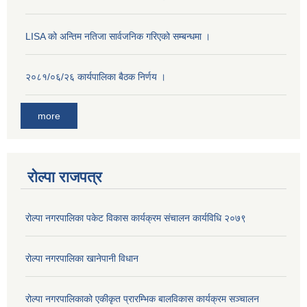
LISA को अन्तिम नतिजा सार्वजनिक गरिएको सम्बन्धमा ।
२०८१/०६/२६ कार्यपालिका बैठक निर्णय ।
more
रोल्पा राजपत्र
रोल्पा नगरपालिका पकेट विकास कार्यक्रम संचालन कार्यविधि २०७९
रोल्पा नगरपालिका खानेपानी विधान
रोल्पा नगरपालिकाको एकीकृत प्रारम्भिक बालविकास कार्यक्रम सञ्चालन