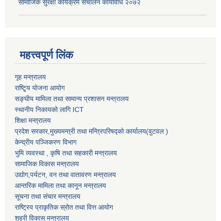
सामाजिक सुरक्षा कार्यक्रम संचालन कार्यविधि २०७२
महत्त्वपूर्ण लिंक
गृह मन्त्रालय
राष्टि्ृय योजना आयोग
सङ्घीय मामिला तथा सामान्य प्रशासन मन्त्रालय
स्थानीय निकायको लागि ICT
शिक्षा मन्त्रालय
प्रदेश सरकार,मुख्यमन्त्री तथा मन्त्रिपरिषद्को कार्यालय(वुटवल )
केन्द्रीय पञ्जिकरण विभाग
भुमि व्यवस्था , कृषि तथा सहकारी मन्त्रालय
सामाजिक विकास मन्त्रालय
उद्याेग,पर्यटन, वन तथा वातावरण मन्त्रालय
आन्तरिक मामिला तथा कानून मन्त्रालय
सूचना तथा संचार मन्त्रालय
राष्ट्रिय प्राकृतिक स्रोत तथा वित्त आयोग
शहरी विकास मन्त्रालय