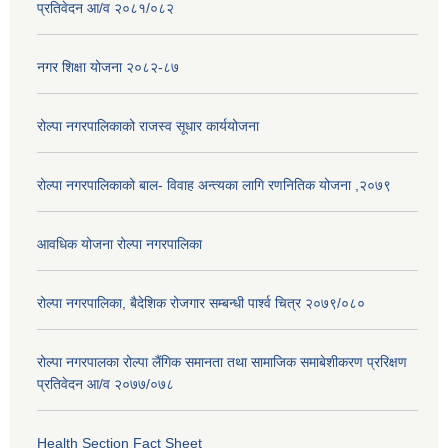
प्रतिवेदन आ/व २०८१/०८२
नगर शिक्षा योजना २०८२-८७
रोल्पा नगरपालिकाको राजस्व सूधार कार्ययोजना
रोल्पा नगरपालिकाको बाल- विवाह अन्त्यका लागि रणनितिक योजना ,२०७९
आवधिक योजना रोल्पा नगरपालिका
रोल्पा नगरपालिका, बैदेशिक रोजगार सम्बन्धी पार्श्व चित्र २०७९/०८०
रोल्पा नगरपालका रोल्पा लैंगिक समानता तथा सामाजिक समाबेशीकरण प्ररिक्षण
प्रतिवेदन आ/व २०७७/०७८
Health Section Fact Sheet