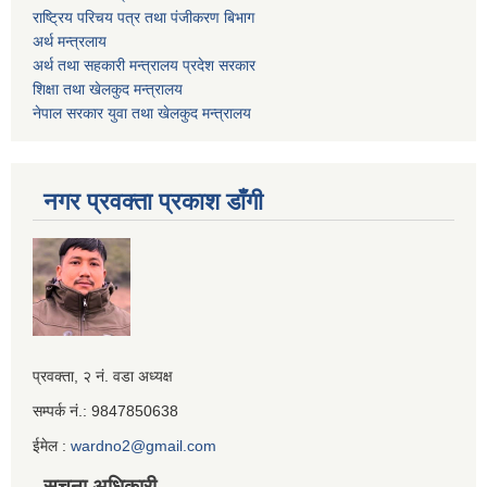
राष्ट्रिय परिचय पत्र तथा पंजीकरण बिभाग
अर्थ मन्त्रलाय
अर्थ तथा सहकारी मन्त्रालय प्रदेश सरकार
शिक्षा तथा खेलकुद मन्‍‍त्रालय
नेपाल सरकार युवा तथा खेलकुद मन्त्रालय
नगर प्रवक्ता प्रकाश डाँगी
Iframe
प्रवक्ता, २ नं. वडा अध्यक्ष
Generator
सम्पर्क नं.: 9847850638
ईमेल :
wardno2@gmail.com
सूचना अधिकारी