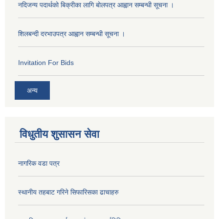
नदिजन्य पदार्थको बिक्रीका लागि बोलपत्र आह्वान सम्बन्धी सूचना ।
शिलबन्दी दरभाउपत्र आह्वान सम्बन्धी सूचना ।
Invitation For Bids
अन्य
विधुतीय शुसासन सेवा
नागरिक वडा पत्र
स्थानीय तहबाट गरिने सिफारिसका ढाचाहरु