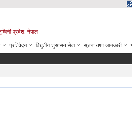
म्बिनी प्रदेश, नेपाल
ा
प्रतिवेदन
विधुतीय शुसासन सेवा
सूचना तथा जानकारी