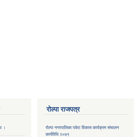
रोल्पा राजपत्र
णय ।
रोल्पा नगरपालिका पकेट विकास कार्यक्रम संचालन
कार्यविधि २०७९