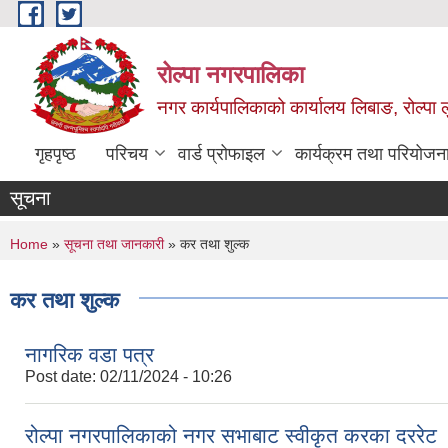
Skip to main content
रोल्पा नगरपालिका
नगर कार्यपालिकाको कार्यालय लिबाङ, रोल्पा लु
गृहपृष्ठ
परिचय
वार्ड प्रोफाइल
कार्यक्रम तथा परियोजन
सूचना
You are here
Home
»
सूचना तथा जानकारी
» कर तथा शुल्क
कर तथा शुल्क
नागरिक वडा पत्र
Post date:
02/11/2024 - 10:26
रोल्पा नगरपालिकाको नगर सभाबाट स्वीकृत करका दररेट