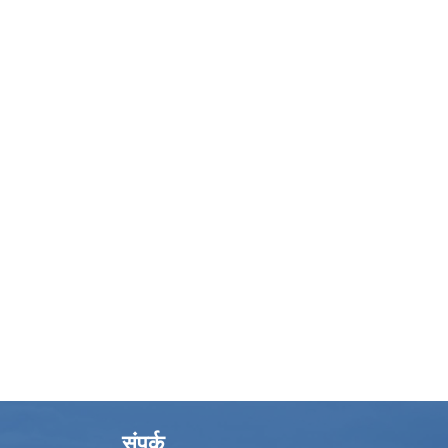
संपर्क