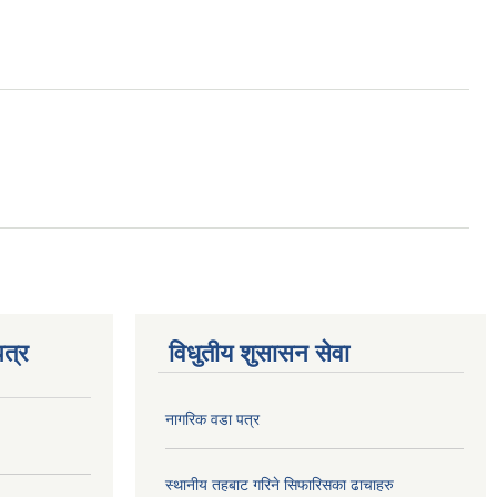
त्र
विधुतीय शुसासन सेवा
नागरिक वडा पत्र
स्थानीय तहबाट गरिने सिफारिसका ढाचाहरु