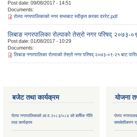
Post date:
09/08/2017 - 14:51
Documents:
रोल्पा नगरपालिकाको नगर सभाबाट स्वीकृत करका दररेट.pdf
लिबाङ नगरपालिका रोल्पाको तेस्रो नगर परिषद् २०७३-०
Post date:
01/08/2017 - 10:29
Documents:
लिबाङ नगरपालिका रोल्पाको तेस्रो नगर परिषद् २०७३-०९-२१ बाट पारि
बजेट तथा कार्यक्रम
योजना त
रोल्पा नगरपालिकाको आ.व.२०८३/०८४ को बार्षिक नीति
रोल्पा नगरपाल
तथा कार्यक्रम
समाबेशीकरण प्