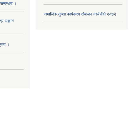
सम्बन्धमा ।
सामाजिक सुरक्षा कार्यक्रम संचालन कार्यविधि २०७२
त्र आह्वान
सूचना ।