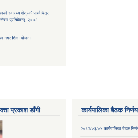
को स्वास्थ्य क्षेत्रको पार्श्वचित्र
िश्लेषण प्रतिवेदन), २०७८
का नगर शिक्षा योजना
क्ता प्रकाश डाँगी
कार्यपालिका बैठक निर्णय
२०८२/०३/०४ कार्यपालिका बैठक निर्