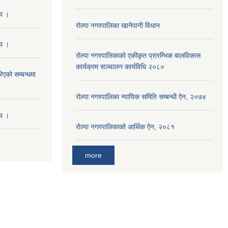
णय ।
रोल्पा नगरपालिका खानेपानी विधान
णय ।
रोल्पा नगरपालिकाको एकीकृत प्रारम्भिक बालविकास
कार्यक्रम सञ्चालन कार्यविधि २०८०
एको सम्बन्धमा
रोल्पा नगरपालिका न्यायिक समिति सम्बन्धी ऐन, २०७४
णय ।
रोल्पा नगरपालिकाको आर्थिक ऐन, २०८१
more