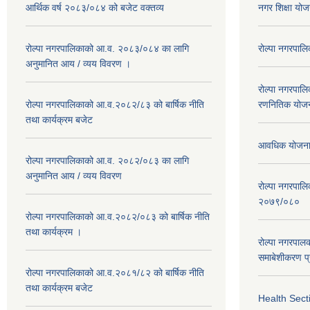
आर्थिक वर्ष २०८३/०८४ को बजेट वक्तव्य
नगर शिक्षा य
रोल्पा नगरपालिकाको आ.व. २०८३/०८४ का लागि
रोल्पा नगरपालि
अनुमानित आय / व्यय विवरण ।
रोल्पा नगरपालि
रोल्पा नगरपालिकाको आ.व.२०८२/८३ को बार्षिक नीति
रणनितिक योज
तथा कार्यक्रम बजेट
आवधिक योजना 
रोल्पा नगरपालिकाको आ.व. २०८२/०८३ का लागि
अनुमानित आय / व्यय विवरण
रोल्पा नगरपालिक
२०७९/०८०
रोल्पा नगरपालिकाको आ.व.२०८२/०८३ को बार्षिक नीति
तथा कार्यक्रम ।
रोल्पा नगरपाल
समाबेशीकरण प्
रोल्पा नगरपालिकाको आ.व.२०८१/८२ को बार्षिक नीति
तथा कार्यक्रम बजेट
Health Sect