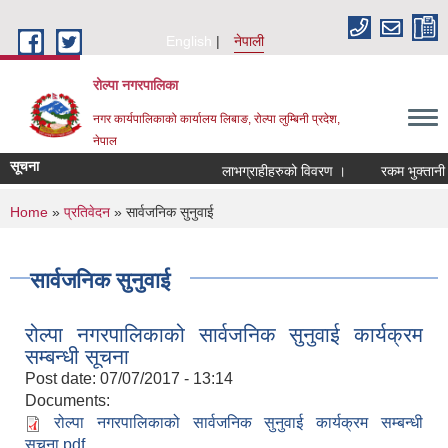
Skip to main content
English
नेपाली
रोल्पा नगरपालिका
नगर कार्यपालिकाको कार्यालय लिबाङ, रोल्पा लुम्बिनी प्रदेश,
नेपाल
सूचना
लाभग्राहीहरुको विवरण ।
रकम भुक्तानी सम्ब
You are here
Home
»
प्रतिवेदन
» सार्वजनिक सुनुवाई
सार्वजनिक सुनुवाई
रोल्पा नगरपालिकाको सार्वजनिक सुनुवाई कार्यक्रम
सम्बन्धी सूचना
Post date:
07/07/2017 - 13:14
Documents:
रोल्पा नगरपालिकाको सार्वजनिक सुनुवाई कार्यक्रम सम्बन्धी
सूचना.pdf