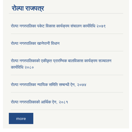
रोल्पा राजपत्र
रोल्पा नगरपालिका पकेट विकास कार्यक्रम संचालन कार्यविधि २०७९
रोल्पा नगरपालिका खानेपानी विधान
रोल्पा नगरपालिकाको एकीकृत प्रारम्भिक बालविकास कार्यक्रम सञ्चालन
कार्यविधि २०८०
रोल्पा नगरपालिका न्यायिक समिति सम्बन्धी ऐन, २०७४
रोल्पा नगरपालिकाको आर्थिक ऐन, २०८१
more