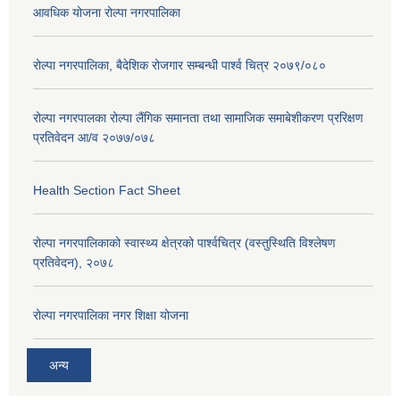
आवधिक योजना रोल्पा नगरपालिका
रोल्पा नगरपालिका, बैदेशिक रोजगार सम्बन्धी पार्श्व चित्र २०७९/०८०
रोल्पा नगरपालका रोल्पा लैंगिक समानता तथा सामाजिक समाबेशीकरण प्ररिक्षण
प्रतिवेदन आ/व २०७७/०७८
Health Section Fact Sheet
रोल्पा नगरपालिकाको स्वास्थ्य क्षेत्रको पार्श्वचित्र (वस्तुस्थिति विश्लेषण
प्रतिवेदन), २०७८
रोल्पा नगरपालिका नगर शिक्षा योजना
अन्य