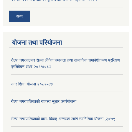
अन्य
योजना तथा परियोजना
रोल्पा नगरपालका रोल्पा लैंगिक समानता तथा सामाजिक समाबेशीकरण प्ररिक्षण
प्रतिवेदन आ/व २०८१/०८२
नगर शिक्षा योजना २०८२-८७
रोल्पा नगरपालिकाको राजस्व सूधार कार्ययोजना
रोल्पा नगरपालिकाको बाल- विवाह अन्त्यका लागि रणनितिक योजना ,२०७९