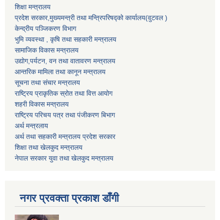
शिक्षा मन्त्रालय
प्रदेश सरकार,मुख्यमन्त्री तथा मन्त्रिपरिषद्को कार्यालय(वुटवल )
केन्द्रीय पञ्जिकरण विभाग
भुमि व्यवस्था , कृषि तथा सहकारी मन्त्रालय
सामाजिक विकास मन्त्रालय
उद्याेग,पर्यटन, वन तथा वातावरण मन्त्रालय
आन्तरिक मामिला तथा कानून मन्त्रालय
सूचना तथा संचार मन्त्रालय
राष्ट्रिय प्राकृतिक स्रोत तथा वित्त आयोग
शहरी विकास मन्त्रालय
राष्ट्रिय परिचय पत्र तथा पंजीकरण बिभाग
अर्थ मन्त्रलाय
अर्थ तथा सहकारी मन्त्रालय प्रदेश सरकार
शिक्षा तथा खेलकुद मन्‍‍त्रालय
नेपाल सरकार युवा तथा खेलकुद मन्त्रालय
नगर प्रवक्ता प्रकाश डाँगी