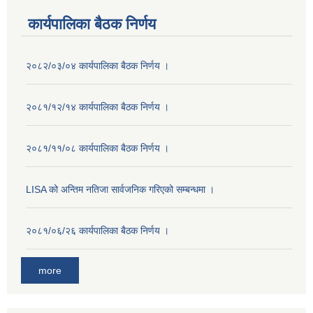
कार्यपालिका बैठक निर्णय
२०८२/०३/०४ कार्यपालिका बैठक निर्णय ।
२०८१/१२/१४ कार्यपालिका बैठक निर्णय ।
२०८१/११/०८ कार्यपालिका बैठक निर्णय ।
LISA को अन्तिम नतिजा सार्वजनिक गरिएको सम्बन्धमा ।
२०८१/०६/२६ कार्यपालिका बैठक निर्णय ।
more