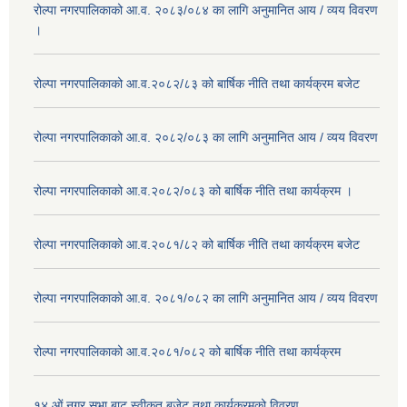
रोल्पा नगरपालिकाको आ.व. २०८३/०८४ का लागि अनुमानित आय / व्यय विवरण
।
रोल्पा नगरपालिकाको आ.व.२०८२/८३ को बार्षिक नीति तथा कार्यक्रम बजेट
रोल्पा नगरपालिकाको आ.व. २०८२/०८३ का लागि अनुमानित आय / व्यय विवरण
रोल्पा नगरपालिकाको आ.व.२०८२/०८३ को बार्षिक नीति तथा कार्यक्रम ।
रोल्पा नगरपालिकाको आ.व.२०८१/८२ को बार्षिक नीति तथा कार्यक्रम बजेट
रोल्पा नगरपालिकाको आ.व. २०८१/०८२ का लागि अनुमानित आय / व्यय विवरण
रोल्पा नगरपालिकाको आ.व.२०८१/०८२ को बार्षिक नीति तथा कार्यक्रम
१४ ओं नगर सभा बाट स्वीकृत बजेट तथा कार्यक्रमको विवरण