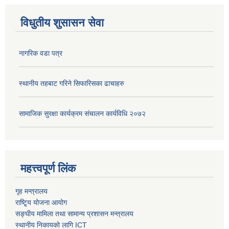
विधुतीय शुसासन सेवा
नागरिक वडा पत्र
स्थानीय तहबाट गरिने सिफारिसका ढाचाहरु
सामाजिक सुरक्षा कार्यक्रम संचालन कार्यविधि २०७२
महत्त्वपूर्ण लिंक
गृह मन्त्रालय
राष्टि्ृय योजना आयोग
सङ्घीय मामिला तथा सामान्य प्रशासन मन्त्रालय
स्थानीय निकायको लागि ICT