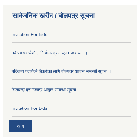
सार्वजनिक खरीद / बोलपत्र सूचना
Invitation For Bids !
नदीज्य पदार्थको लागि बोलपत्र आव्हान सम्बन्धमा ।
नदिजन्य पदार्थको बिक्रीका लागि बोलपत्र आह्वान सम्बन्धी सूचना ।
शिलबन्दी दरभाउपत्र आह्वान सम्बन्धी सूचना ।
Invitation For Bids
अन्य