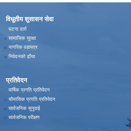
विधुतीय शुसासन सेवा
घटना दर्ता
सामाजिक सुरक्षा
नागरिक वडापत्र
निवेदनको ढाँचा
प्रतिवेदन
वार्षिक प्रगति प्रतिवेदन
चौमासिक प्रगति प्रतिवेदन
सार्वजनिक सुनुवाई
सार्वजनिक परीक्षण