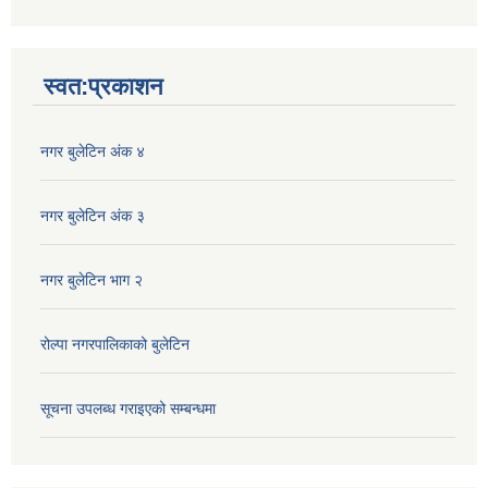
Iframe
Generator
स्वत:प्रकाशन
नगर बुलेटिन अंक ४
नगर बुलेटिन अंक ३
नगर बुलेटिन भाग २
रोल्पा नगरपालिकाको बुलेटिन
सूचना उपलब्ध गराइएको सम्बन्धमा