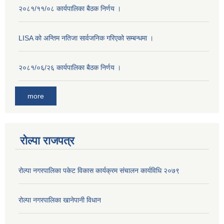
२०८१/११/०८ कार्यपालिका बैठक निर्णय ।
LISA को अन्तिम नतिजा सार्वजनिक गरिएको सम्बन्धमा ।
२०८१/०६/२६ कार्यपालिका बैठक निर्णय ।
more
रोल्पा राजपत्र
रोल्पा नगरपालिका पकेट विकास कार्यक्रम संचालन कार्यविधि २०७९
रोल्पा नगरपालिका खानेपानी विधान