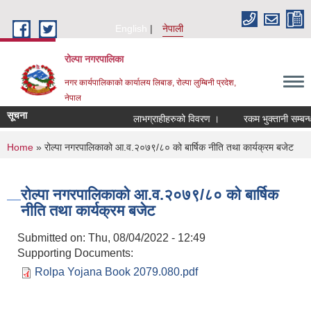
Skip to main content
English
नेपाली
रोल्पा नगरपालिका
नगर कार्यपालिकाको कार्यालय लिबाङ, रोल्पा लुम्बिनी प्रदेश,
नेपाल
सूचना
लाभग्राहीहरुको विवरण ।
रकम भुक्तानी सम्बन्धमा 
You are here
Home
» रोल्पा नगरपालिकाको आ.व.२०७९/८० को बार्षिक नीति तथा कार्यक्रम बजेट
रोल्पा नगरपालिकाको आ.व.२०७९/८० को बार्षिक
नीति तथा कार्यक्रम बजेट
Submitted on:
Thu, 08/04/2022 - 12:49
Supporting Documents:
Rolpa Yojana Book 2079.080.pdf