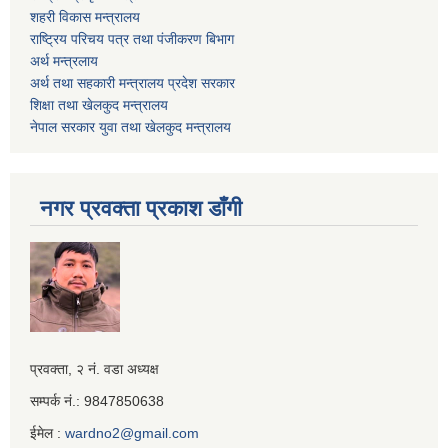
शहरी विकास मन्त्रालय
राष्ट्रिय परिचय पत्र तथा पंजीकरण बिभाग
अर्थ मन्त्रलाय
अर्थ तथा सहकारी मन्त्रालय प्रदेश सरकार
शिक्षा तथा खेलकुद मन्‍‍त्रालय
नेपाल सरकार युवा तथा खेलकुद मन्त्रालय
नगर प्रवक्ता प्रकाश डाँगी
Iframe
प्रवक्ता, २ नं. वडा अध्यक्ष
Generator
सम्पर्क नं.: 9847850638
ईमेल :
wardno2@gmail.com