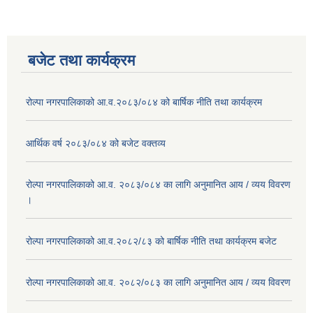
बजेट तथा कार्यक्रम
रोल्पा नगरपालिकाको आ.व.२०८३/०८४ को बार्षिक नीति तथा कार्यक्रम
आर्थिक वर्ष २०८३/०८४ को बजेट वक्तव्य
रोल्पा नगरपालिकाको आ.व. २०८३/०८४ का लागि अनुमानित आय / व्यय विवरण
।
रोल्पा नगरपालिकाको आ.व.२०८२/८३ को बार्षिक नीति तथा कार्यक्रम बजेट
रोल्पा नगरपालिकाको आ.व. २०८२/०८३ का लागि अनुमानित आय / व्यय विवरण