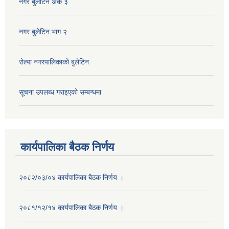
नगर बुलेटिन अंक ३
नगर बुलेटिन भाग २
रोल्पा नगरपालिकाको बुलेटिन
सूचना उपलब्ध गराइएको सम्बन्धमा
कार्यपालिका बैठक निर्णय
२०८२/०३/०४ कार्यपालिका बैठक निर्णय ।
२०८१/१२/१४ कार्यपालिका बैठक निर्णय ।