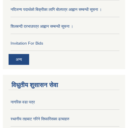
नदिजन्य पदार्थको बिक्रीका लागि बोलपत्र आह्वान सम्बन्धी सूचना ।
शिलबन्दी दरभाउपत्र आह्वान सम्बन्धी सूचना ।
Invitation For Bids
अन्य
विधुतीय शुसासन सेवा
नागरिक वडा पत्र
स्थानीय तहबाट गरिने सिफारिसका ढाचाहरु