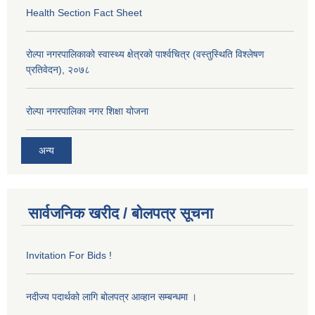
Health Section Fact Sheet
रोल्पा नगरपालिकाको स्वास्थ्य क्षेत्रको पार्श्वचित्र (वस्तुस्थिति विश्लेषण
प्रतिवेदन), २०७८
रोल्पा नगरपालिका नगर शिक्षा योजना
अन्य
सार्वजनिक खरीद / बोलपत्र सूचना
Invitation For Bids !
नदीज्य पदार्थको लागि बोलपत्र आव्हान सम्बन्धमा ।