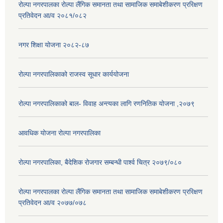
रोल्पा नगरपालका रोल्पा लैंगिक समानता तथा सामाजिक समाबेशीकरण प्ररिक्षण
प्रतिवेदन आ/व २०८१/०८२
नगर शिक्षा योजना २०८२-८७
रोल्पा नगरपालिकाको राजस्व सूधार कार्ययोजना
रोल्पा नगरपालिकाको बाल- विवाह अन्त्यका लागि रणनितिक योजना ,२०७९
आवधिक योजना रोल्पा नगरपालिका
रोल्पा नगरपालिका, बैदेशिक रोजगार सम्बन्धी पार्श्व चित्र २०७९/०८०
रोल्पा नगरपालका रोल्पा लैंगिक समानता तथा सामाजिक समाबेशीकरण प्ररिक्षण
प्रतिवेदन आ/व २०७७/०७८