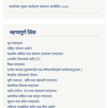
सामाजिक सुरक्षा कार्यक्रम संचालन कार्यविधि २०७२
महत्त्वपूर्ण लिंक
गृह मन्त्रालय
राष्टि्ृय योजना आयोग
सङ्घीय मामिला तथा सामान्य प्रशासन मन्त्रालय
स्थानीय निकायको लागि ICT
शिक्षा मन्त्रालय
प्रदेश सरकार,मुख्यमन्त्री तथा मन्त्रिपरिषद्को कार्यालय(वुटवल )
केन्द्रीय पञ्जिकरण विभाग
भुमि व्यवस्था , कृषि तथा सहकारी मन्त्रालय
सामाजिक विकास मन्त्रालय
उद्याेग,पर्यटन, वन तथा वातावरण मन्त्रालय
आन्तरिक मामिला तथा कानून मन्त्रालय
सूचना तथा संचार मन्त्रालय
राष्ट्रिय प्राकृतिक स्रोत तथा वित्त आयोग