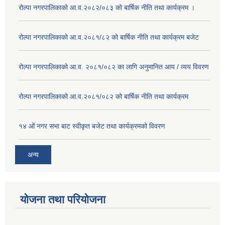
रोल्पा नगरपालिकाको आ.व.२०८२/०८३ को बार्षिक नीति तथा कार्यक्रम ।
रोल्पा नगरपालिकाको आ.व.२०८१/८२ को बार्षिक नीति तथा कार्यक्रम बजेट
रोल्पा नगरपालिकाको आ.व. २०८१/०८२ का लागि अनुमानित आय / व्यय विवरण
रोल्पा नगरपालिकाको आ.व.२०८१/०८२ को बार्षिक नीति तथा कार्यक्रम
१४ ओं नगर सभा बाट स्वीकृत बजेट तथा कार्यक्रमको विवरण
अन्य
योजना तथा परियोजना