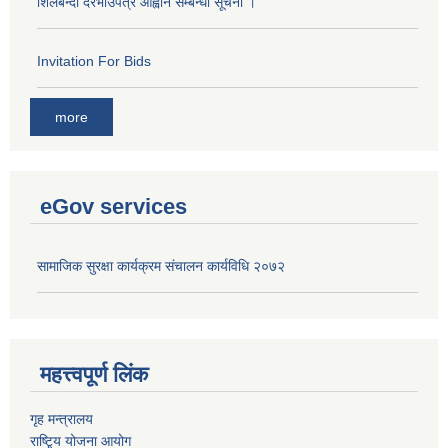
शिलबन्दी दरभाउपत्र आह्वान सम्बन्धी सूचना ।
Invitation For Bids
more
eGov services
सामाजिक सुरक्षा कार्यक्रम संचालन कार्यविधि २०७२
महत्त्वपूर्ण लिंक
गृह मन्त्रालय
राष्टि्ृय योजना आयोग