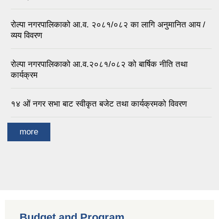
रोल्पा नगरपालिकाको आ.व. २०८१/०८२ का लागि अनुमानित आय /
व्यय विवरण
रोल्पा नगरपालिकाको आ.व.२०८१/०८२ को बार्षिक नीति तथा
कार्यक्रम
१४ ओं नगर सभा बाट स्वीकृत बजेट तथा कार्यक्रमको विवरण
more
Budget and Program