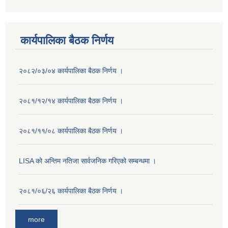
कार्यपालिका बैठक निर्णय
२०८२/०३/०४ कार्यपालिका बैठक निर्णय ।
२०८१/१२/१४ कार्यपालिका बैठक निर्णय ।
२०८१/११/०८ कार्यपालिका बैठक निर्णय ।
LISA को अन्तिम नतिजा सार्वजनिक गरिएको सम्बन्धमा ।
२०८१/०६/२६ कार्यपालिका बैठक निर्णय ।
more