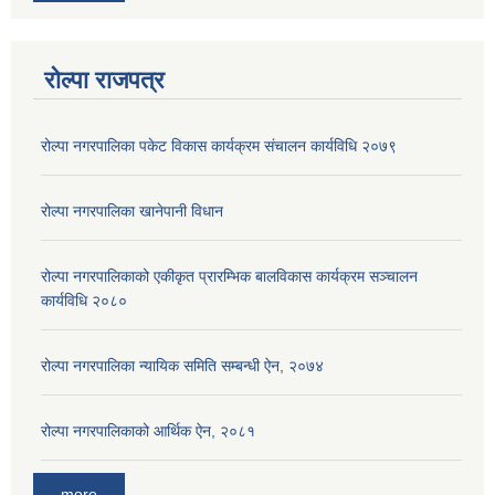
रोल्पा राजपत्र
रोल्पा नगरपालिका पकेट विकास कार्यक्रम संचालन कार्यविधि २०७९
रोल्पा नगरपालिका खानेपानी विधान
रोल्पा नगरपालिकाको एकीकृत प्रारम्भिक बालविकास कार्यक्रम सञ्चालन
कार्यविधि २०८०
रोल्पा नगरपालिका न्यायिक समिति सम्बन्धी ऐन, २०७४
रोल्पा नगरपालिकाको आर्थिक ऐन, २०८१
more