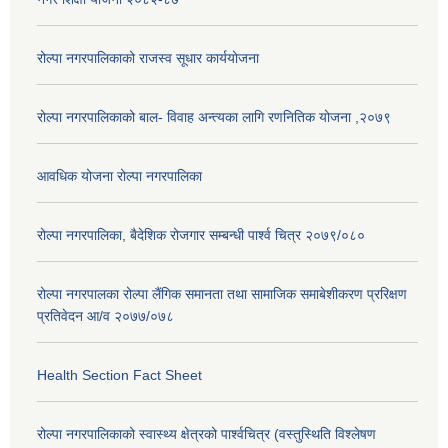
रोल्पा नगरपालिकाको राजस्व सूधार कार्ययोजना
रोल्पा नगरपालिकाको बाल- विवाह अन्त्यका लागि रणनितिक योजना ,२०७९
आवधिक योजना रोल्पा नगरपालिका
रोल्पा नगरपालिका, बैदेशिक रोजगार सम्बन्धी पार्श्व चित्र २०७९/०८०
रोल्पा नगरपालका रोल्पा लैंगिक समानता तथा सामाजिक समाबेशीकरण प्ररिक्षण
प्रतिवेदन आ/व २०७७/०७८
Health Section Fact Sheet
रोल्पा नगरपालिकाको स्वास्थ्य क्षेत्रको पार्श्वचित्र (वस्तुस्थिति विश्लेषण