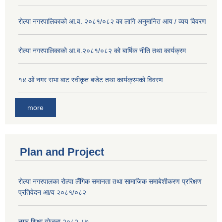
रोल्पा नगरपालिकाको आ.व. २०८१/०८२ का लागि अनुमानित आय / व्यय विवरण
रोल्पा नगरपालिकाको आ.व.२०८१/०८२ को बार्षिक नीति तथा कार्यक्रम
१४ ओं नगर सभा बाट स्वीकृत बजेट तथा कार्यक्रमको विवरण
more
Plan and Project
रोल्पा नगरपालका रोल्पा लैंगिक समानता तथा सामाजिक समाबेशीकरण प्ररिक्षण
प्रतिवेदन आ/व २०८१/०८२
नगर शिक्षा योजना २०८२-८७