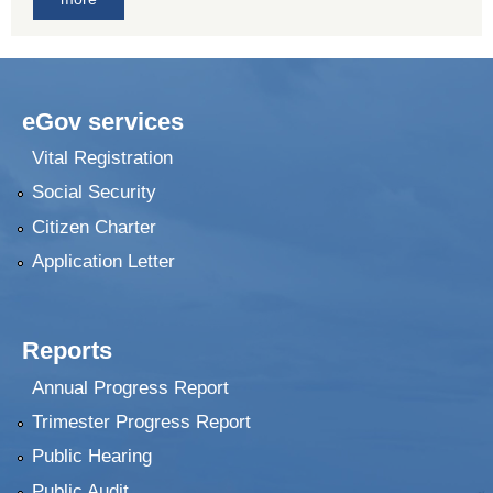
eGov services
Vital Registration
Social Security
Citizen Charter
Application Letter
Reports
Annual Progress Report
Trimester Progress Report
Public Hearing
Public Audit