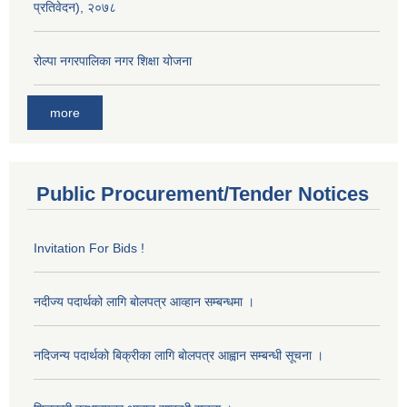
प्रतिवेदन), २०७८
रोल्पा नगरपालिका नगर शिक्षा योजना
more
Public Procurement/Tender Notices
Invitation For Bids !
नदीज्य पदार्थको लागि बोलपत्र आव्हान सम्बन्धमा ।
नदिजन्य पदार्थको बिक्रीका लागि बोलपत्र आह्वान सम्बन्धी सूचना ।