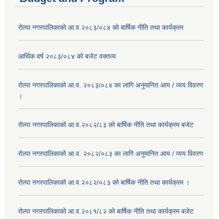
रोल्पा नगरपालिकाको आ.व.२०८३/०८४ को बार्षिक नीति तथा कार्यक्रम
आर्थिक वर्ष २०८३/०८४ को बजेट वक्तव्य
रोल्पा नगरपालिकाको आ.व. २०८३/०८४ का लागि अनुमानित आय / व्यय विवरण
।
रोल्पा नगरपालिकाको आ.व.२०८२/८३ को बार्षिक नीति तथा कार्यक्रम बजेट
रोल्पा नगरपालिकाको आ.व. २०८२/०८३ का लागि अनुमानित आय / व्यय विवरण
रोल्पा नगरपालिकाको आ.व.२०८२/०८३ को बार्षिक नीति तथा कार्यक्रम ।
रोल्पा नगरपालिकाको आ.व.२०८१/८२ को बार्षिक नीति तथा कार्यक्रम बजेट