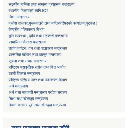
सङ्घीय मामिला तथा सामान्य प्रशासन मन्त्रालय
स्थानीय निकायको लागि ICT
शिक्षा मन्त्रालय
प्रदेश सरकार,मुख्यमन्त्री तथा मन्त्रिपरिषद्को कार्यालय(वुटवल )
केन्द्रीय पञ्जिकरण विभाग
भुमि व्यवस्था , कृषि तथा सहकारी मन्त्रालय
सामाजिक विकास मन्त्रालय
उद्याेग,पर्यटन, वन तथा वातावरण मन्त्रालय
आन्तरिक मामिला तथा कानून मन्त्रालय
सूचना तथा संचार मन्त्रालय
राष्ट्रिय प्राकृतिक स्रोत तथा वित्त आयोग
शहरी विकास मन्त्रालय
राष्ट्रिय परिचय पत्र तथा पंजीकरण बिभाग
अर्थ मन्त्रलाय
अर्थ तथा सहकारी मन्त्रालय प्रदेश सरकार
शिक्षा तथा खेलकुद मन्‍‍त्रालय
नेपाल सरकार युवा तथा खेलकुद मन्त्रालय