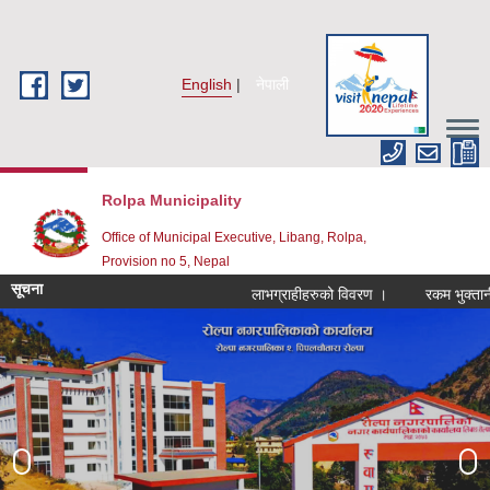
Skip to main content
English
नेपाली
Rolpa Municipality
Office of Municipal Executive, Libang, Rolpa,
Provision no 5, Nepal
सूचना
लाभग्राहीहरुको विवरण ।
रकम भुक्तानी सम्ब