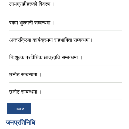
लाभग्राहीहरुको विवरण ।
रकम भुक्तानी सम्बन्धमा ।
अन्तरक्रिया कार्यक्रममा सहभागिता सम्बन्धमा।
नि:शुल्क प्रविधिक छात्रवृति सम्बन्धमा ।
छनौट सम्बन्धमा ।
छनौट सम्बन्धमा ।
more
जनप्रतिनिधि