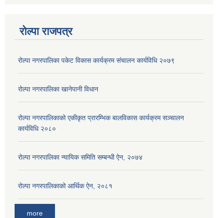
रोल्पा राजपत्र
रोल्पा नगरपालिका पकेट विकास कार्यक्रम संचालन कार्यविधि २०७९
रोल्पा नगरपालिका खानेपानी विधान
रोल्पा नगरपालिकाको एकीकृत प्रारम्भिक बालविकास कार्यक्रम सञ्चालन
कार्यविधि २०८०
रोल्पा नगरपालिका न्यायिक समिति सम्बन्धी ऐन, २०७४
रोल्पा नगरपालिकाको आर्थिक ऐन, २०८१
more