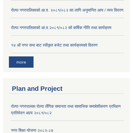
रोल्पा नगरपालिकाको आ.व. २०८१/०८२ का लागि अनुमानित आय / व्यय विवरण
रोल्पा नगरपालिकाको आ.व.२०८१/०८२ को बार्षिक नीति तथा कार्यक्रम
१४ ओं नगर सभा बाट स्वीकृत बजेट तथा कार्यक्रमको विवरण
more
Plan and Project
रोल्पा नगरपालका रोल्पा लैंगिक समानता तथा सामाजिक समाबेशीकरण प्ररिक्षण
प्रतिवेदन आ/व २०८१/०८२
नगर शिक्षा योजना २०८२-८७