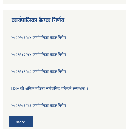
कार्यपालिका बैठक निर्णय
२०८२/०३/०४ कार्यपालिका बैठक निर्णय ।
२०८१/१२/१४ कार्यपालिका बैठक निर्णय ।
२०८१/११/०८ कार्यपालिका बैठक निर्णय ।
LISA को अन्तिम नतिजा सार्वजनिक गरिएको सम्बन्धमा ।
२०८१/०६/२६ कार्यपालिका बैठक निर्णय ।
more