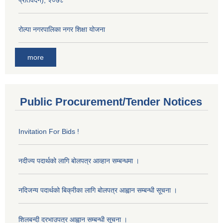
रोल्पा नगरपालिका नगर शिक्षा योजना
more
Public Procurement/Tender Notices
Invitation For Bids !
नदीज्य पदार्थको लागि बोलपत्र आव्हान सम्बन्धमा ।
नदिजन्य पदार्थको बिक्रीका लागि बोलपत्र आह्वान सम्बन्धी सूचना ।
शिलबन्दी दरभाउपत्र आह्वान सम्बन्धी सूचना ।