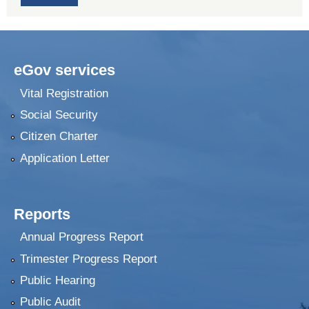
eGov services
Vital Registration
Social Security
Citizen Charter
Application Letter
Reports
Annual Progress Report
Trimester Progress Report
Public Hearing
Public Audit