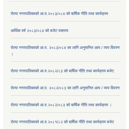
रोल्पा नगरपालिकाको आ.व.२०८३/०८४ को बार्षिक नीति तथा कार्यक्रम
आर्थिक वर्ष २०८३/०८४ को बजेट वक्तव्य
रोल्पा नगरपालिकाको आ.व. २०८३/०८४ का लागि अनुमानित आय / व्यय विवरण
।
रोल्पा नगरपालिकाको आ.व.२०८२/८३ को बार्षिक नीति तथा कार्यक्रम बजेट
रोल्पा नगरपालिकाको आ.व. २०८२/०८३ का लागि अनुमानित आय / व्यय विवरण
रोल्पा नगरपालिकाको आ.व.२०८२/०८३ को बार्षिक नीति तथा कार्यक्रम ।
रोल्पा नगरपालिकाको आ.व.२०८१/८२ को बार्षिक नीति तथा कार्यक्रम बजेट