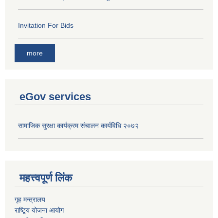
Invitation For Bids
more
eGov services
सामाजिक सुरक्षा कार्यक्रम संचालन कार्यविधि २०७२
महत्त्वपूर्ण लिंक
गृह मन्त्रालय
राष्टि्ृय योजना आयोग