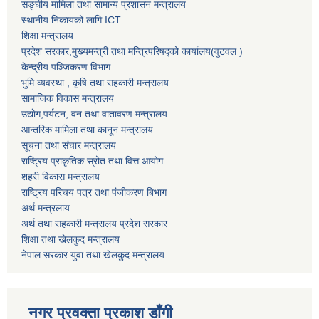
सङ्घीय मामिला तथा सामान्य प्रशासन मन्त्रालय
स्थानीय निकायको लागि ICT
शिक्षा मन्त्रालय
प्रदेश सरकार,मुख्यमन्त्री तथा मन्त्रिपरिषद्को कार्यालय(वुटवल )
केन्द्रीय पञ्जिकरण विभाग
भुमि व्यवस्था , कृषि तथा सहकारी मन्त्रालय
सामाजिक विकास मन्त्रालय
उद्याेग,पर्यटन, वन तथा वातावरण मन्त्रालय
आन्तरिक मामिला तथा कानून मन्त्रालय
सूचना तथा संचार मन्त्रालय
राष्ट्रिय प्राकृतिक स्रोत तथा वित्त आयोग
शहरी विकास मन्त्रालय
राष्ट्रिय परिचय पत्र तथा पंजीकरण बिभाग
अर्थ मन्त्रलाय
अर्थ तथा सहकारी मन्त्रालय प्रदेश सरकार
शिक्षा तथा खेलकुद मन्‍‍त्रालय
नेपाल सरकार युवा तथा खेलकुद मन्त्रालय
नगर प्रवक्ता प्रकाश डाँगी