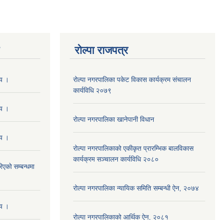
रोल्पा राजपत्र
णय ।
रोल्पा नगरपालिका पकेट विकास कार्यक्रम संचालन
कार्यविधि २०७९
णय ।
रोल्पा नगरपालिका खानेपानी विधान
णय ।
रोल्पा नगरपालिकाको एकीकृत प्रारम्भिक बालविकास
कार्यक्रम सञ्चालन कार्यविधि २०८०
एको सम्बन्धमा
रोल्पा नगरपालिका न्यायिक समिति सम्बन्धी ऐन, २०७४
णय ।
रोल्पा नगरपालिकाको आर्थिक ऐन, २०८१