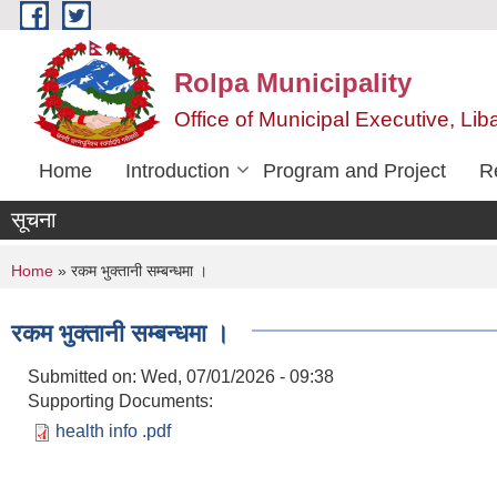
Skip to main content
Rolpa Municipality
Office of Municipal Executive, Lib
Home
Introduction
Program and Project
R
सूचना
You are here
Home
» रकम भुक्तानी सम्बन्धमा ।
रकम भुक्तानी सम्बन्धमा ।
Submitted on:
Wed, 07/01/2026 - 09:38
Supporting Documents:
health info .pdf