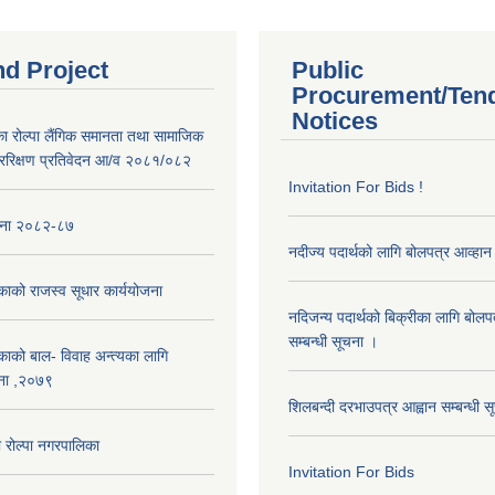
nd Project
Public
Procurement/Ten
Notices
का रोल्पा लैंगिक समानता तथा सामाजिक
ररिक्षण प्रतिवेदन आ/व २०८१/०८२
Invitation For Bids !
ोजना २०८२-८७
नदीज्य पदार्थको लागि बोलपत्र आव्हान 
काको राजस्व सूधार कार्ययोजना
नदिजन्य पदार्थको बिक्रीका लागि बोलप
सम्बन्धी सूचना ।
काको बाल- विवाह अन्त्यका लागि
ना ,२०७९
शिलबन्दी दरभाउपत्र आह्वान सम्बन्धी 
रोल्पा नगरपालिका
Invitation For Bids