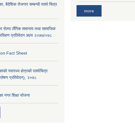
ा, बैदेशिक रोजगार सम्बन्धी पार्श्व चित्र
more
का रोल्पा लैंगिक समानता तथा सामाजिक
ररिक्षण प्रतिवेदन आ/व २०७७/०७८
ion Fact Sheet
को स्वास्थ्य क्षेत्रको पार्श्वचित्र
िश्लेषण प्रतिवेदन), २०७८
का नगर शिक्षा योजना