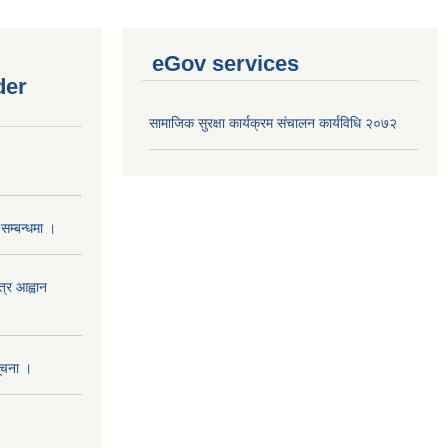
eGov services
der
सामाजिक सुरक्षा कार्यक्रम संचालन कार्यविधि २०७२
सम्बन्धमा ।
त्र आह्वान
सूचना ।