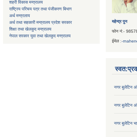
शहरी विकास मन्त्रालय
राष्ट्रिय परिचय पत्र तथा पंजीकरण बिभाग
अर्थ मन्त्रलाय
महेन्द्र पुन
अर्थ तथा सहकारी मन्त्रालय प्रदेश सरकार
शिक्षा तथा खेलकुद मन्‍‍त्रालय
फोन नं:- 985
नेपाल सरकार युवा तथा खेलकुद मन्त्रालय
ईमेल :
-mahen
Iframe
Generator
स्वत:प्
नगर बुलेटिन अ
नगर बुलेटिन अ
नगर बुलेटिन भ