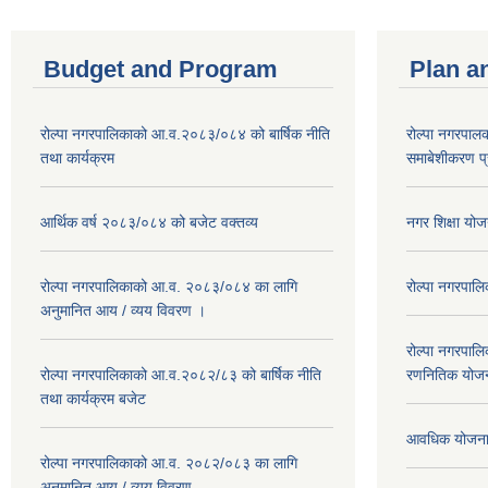
Budget and Program
Plan a
रोल्पा नगरपालिकाको आ.व.२०८३/०८४ को बार्षिक नीति
रोल्पा नगरपाल
तथा कार्यक्रम
समाबेशीकरण प्
आर्थिक वर्ष २०८३/०८४ को बजेट वक्तव्य
नगर शिक्षा य
रोल्पा नगरपालिकाको आ.व. २०८३/०८४ का लागि
रोल्पा नगरपालि
अनुमानित आय / व्यय विवरण ।
रोल्पा नगरपालि
रोल्पा नगरपालिकाको आ.व.२०८२/८३ को बार्षिक नीति
रणनितिक योज
तथा कार्यक्रम बजेट
आवधिक योजना 
रोल्पा नगरपालिकाको आ.व. २०८२/०८३ का लागि
अनुमानित आय / व्यय विवरण