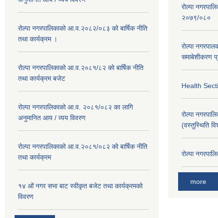
रोल्पा नगरपालिक
२०७९/०८०
रोल्पा नगरपालिकाको आ.व.२०८२/०८३ को बार्षिक नीति
तथा कार्यक्रम ।
रोल्पा नगरपाल
समाबेशीकरण प्
रोल्पा नगरपालिकाको आ.व.२०८१/८२ को बार्षिक नीति
तथा कार्यक्रम बजेट
Health Sect
रोल्पा नगरपालिकाको आ.व. २०८१/०८२ का लागि
रोल्पा नगरपालिका
अनुमानित आय / व्यय विवरण
(वस्तुस्थिति व
रोल्पा नगरपालिकाको आ.व.२०८१/०८२ को बार्षिक नीति
रोल्पा नगरपालि
तथा कार्यक्रम
more
१४ ओं नगर सभा बाट स्वीकृत बजेट तथा कार्यक्रमको
विवरण