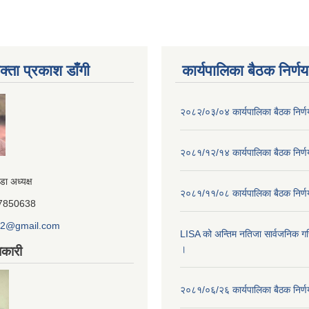
क्ता प्रकाश डाँगी
कार्यपालिका बैठक निर्णय
२०८२/०३/०४ कार्यपालिका बैठक निर्
२०८१/१२/१४ कार्यपालिका बैठक निर्
डा अध्यक्ष
२०८१/११/०८ कार्यपालिका बैठक निर्
847850638
o2@gmail.com
LISA को अन्तिम नतिजा सार्वजनिक गरि
।
कारी
२०८१/०६/२६ कार्यपालिका बैठक निर्