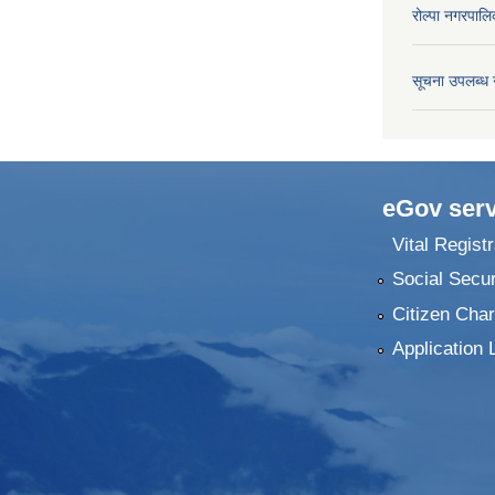
रोल्पा नगरपालि
सूचना उपलब्ध 
eGov serv
Vital Registr
Social Secur
Citizen Char
Application 