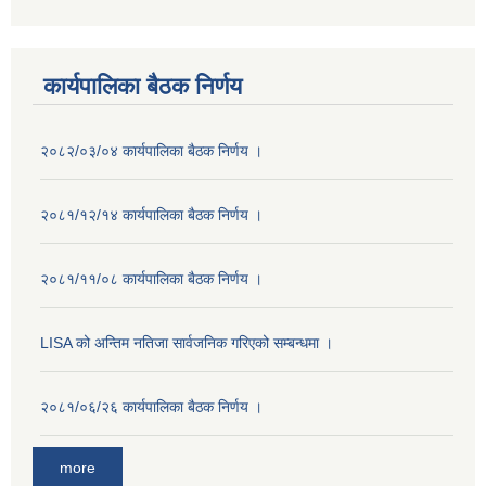
कार्यपालिका बैठक निर्णय
२०८२/०३/०४ कार्यपालिका बैठक निर्णय ।
२०८१/१२/१४ कार्यपालिका बैठक निर्णय ।
२०८१/११/०८ कार्यपालिका बैठक निर्णय ।
LISA को अन्तिम नतिजा सार्वजनिक गरिएको सम्बन्धमा ।
२०८१/०६/२६ कार्यपालिका बैठक निर्णय ।
more