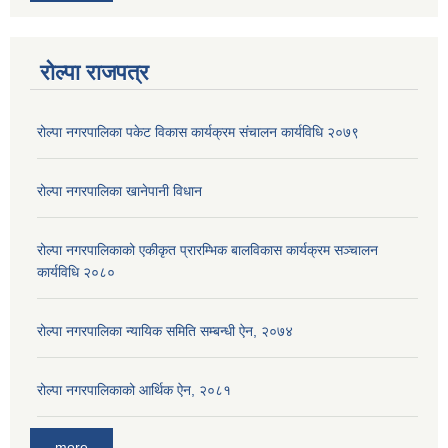
रोल्पा राजपत्र
रोल्पा नगरपालिका पकेट विकास कार्यक्रम संचालन कार्यविधि २०७९
रोल्पा नगरपालिका खानेपानी विधान
रोल्पा नगरपालिकाको एकीकृत प्रारम्भिक बालविकास कार्यक्रम सञ्चालन
कार्यविधि २०८०
रोल्पा नगरपालिका न्यायिक समिति सम्बन्धी ऐन, २०७४
रोल्पा नगरपालिकाको आर्थिक ऐन, २०८१
more