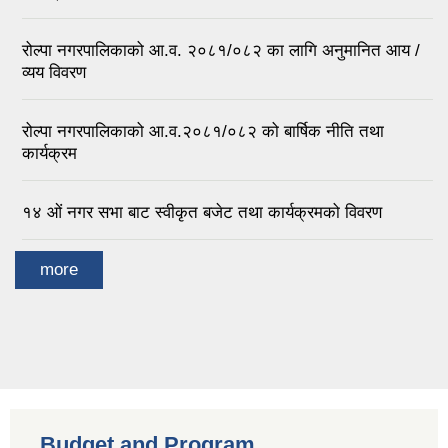
रोल्पा नगरपालिकाको आ.व. २०८१/०८२ का लागि अनुमानित आय /
व्यय विवरण
रोल्पा नगरपालिकाको आ.व.२०८१/०८२ को बार्षिक नीति तथा
कार्यक्रम
१४ ओं नगर सभा बाट स्वीकृत बजेट तथा कार्यक्रमको विवरण
more
Budget and Program