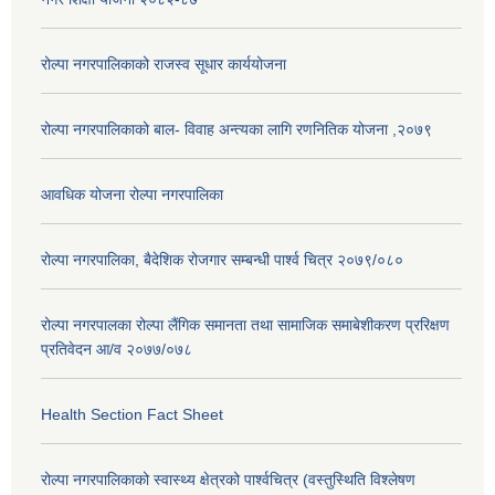
रोल्पा नगरपालिकाको राजस्व सूधार कार्ययोजना
रोल्पा नगरपालिकाको बाल- विवाह अन्त्यका लागि रणनितिक योजना ,२०७९
आवधिक योजना रोल्पा नगरपालिका
रोल्पा नगरपालिका, बैदेशिक रोजगार सम्बन्धी पार्श्व चित्र २०७९/०८०
रोल्पा नगरपालका रोल्पा लैंगिक समानता तथा सामाजिक समाबेशीकरण प्ररिक्षण
प्रतिवेदन आ/व २०७७/०७८
Health Section Fact Sheet
रोल्पा नगरपालिकाको स्वास्थ्य क्षेत्रको पार्श्वचित्र (वस्तुस्थिति विश्लेषण