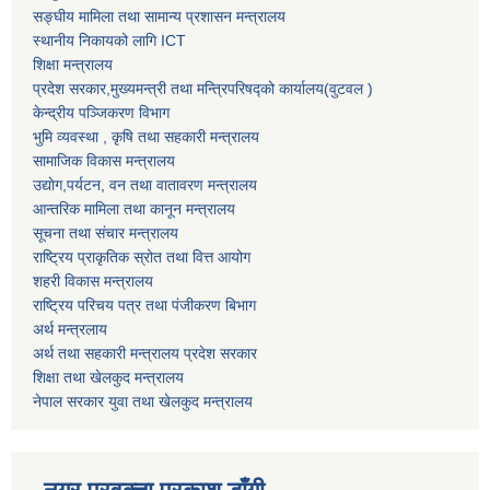
सङ्घीय मामिला तथा सामान्य प्रशासन मन्त्रालय
स्थानीय निकायको लागि ICT
शिक्षा मन्त्रालय
प्रदेश सरकार,मुख्यमन्त्री तथा मन्त्रिपरिषद्को कार्यालय(वुटवल )
केन्द्रीय पञ्जिकरण विभाग
भुमि व्यवस्था , कृषि तथा सहकारी मन्त्रालय
सामाजिक विकास मन्त्रालय
उद्याेग,पर्यटन, वन तथा वातावरण मन्त्रालय
आन्तरिक मामिला तथा कानून मन्त्रालय
सूचना तथा संचार मन्त्रालय
राष्ट्रिय प्राकृतिक स्रोत तथा वित्त आयोग
शहरी विकास मन्त्रालय
राष्ट्रिय परिचय पत्र तथा पंजीकरण बिभाग
अर्थ मन्त्रलाय
अर्थ तथा सहकारी मन्त्रालय प्रदेश सरकार
शिक्षा तथा खेलकुद मन्‍‍त्रालय
नेपाल सरकार युवा तथा खेलकुद मन्त्रालय