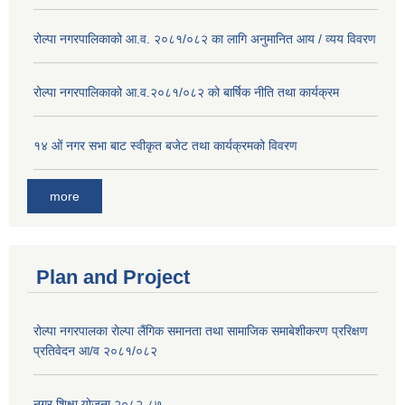
रोल्पा नगरपालिकाको आ.व. २०८१/०८२ का लागि अनुमानित आय / व्यय विवरण
रोल्पा नगरपालिकाको आ.व.२०८१/०८२ को बार्षिक नीति तथा कार्यक्रम
१४ ओं नगर सभा बाट स्वीकृत बजेट तथा कार्यक्रमको विवरण
more
Plan and Project
रोल्पा नगरपालका रोल्पा लैंगिक समानता तथा सामाजिक समाबेशीकरण प्ररिक्षण
प्रतिवेदन आ/व २०८१/०८२
नगर शिक्षा योजना २०८२-८७