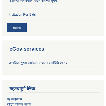
शिलबन्दी दरभाउपत्र आह्वान सम्बन्धी सूचना ।
Invitation For Bids
more
eGov services
सामाजिक सुरक्षा कार्यक्रम संचालन कार्यविधि २०७२
महत्त्वपूर्ण लिंक
गृह मन्त्रालय
राष्टि्ृय योजना आयोग