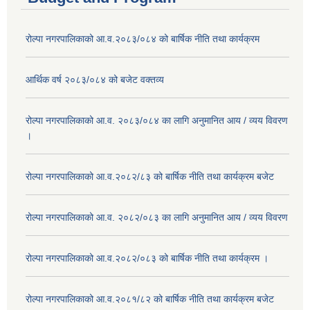
रोल्पा नगरपालिकाको आ.व.२०८३/०८४ को बार्षिक नीति तथा कार्यक्रम
आर्थिक वर्ष २०८३/०८४ को बजेट वक्तव्य
रोल्पा नगरपालिकाको आ.व. २०८३/०८४ का लागि अनुमानित आय / व्यय विवरण
।
रोल्पा नगरपालिकाको आ.व.२०८२/८३ को बार्षिक नीति तथा कार्यक्रम बजेट
रोल्पा नगरपालिकाको आ.व. २०८२/०८३ का लागि अनुमानित आय / व्यय विवरण
रोल्पा नगरपालिकाको आ.व.२०८२/०८३ को बार्षिक नीति तथा कार्यक्रम ।
रोल्पा नगरपालिकाको आ.व.२०८१/८२ को बार्षिक नीति तथा कार्यक्रम बजेट