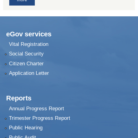
eGov services
Vital Registration
Social Security
Citizen Charter
Application Letter
Reports
Annual Progress Report
Trimester Progress Report
Public Hearing
Public Audit