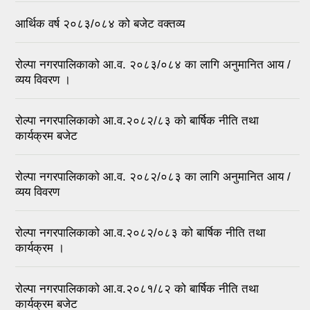
आर्थिक वर्ष २०८३/०८४ को बजेट वक्तव्य
रोल्पा नगरपालिकाको आ.व. २०८३/०८४ का लागि अनुमानित आय /
व्यय विवरण ।
रोल्पा नगरपालिकाको आ.व.२०८२/८३ को बार्षिक नीति तथा
कार्यक्रम बजेट
रोल्पा नगरपालिकाको आ.व. २०८२/०८३ का लागि अनुमानित आय /
व्यय विवरण
रोल्पा नगरपालिकाको आ.व.२०८२/०८३ को बार्षिक नीति तथा
कार्यक्रम ।
रोल्पा नगरपालिकाको आ.व.२०८१/८२ को बार्षिक नीति तथा
कार्यक्रम बजेट