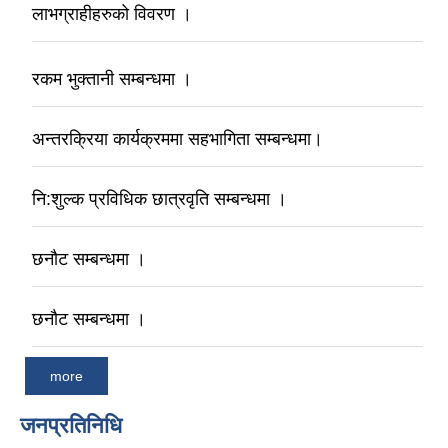
लाभग्राहीहरुको विवरण ।
रकम भुक्तानी सम्बन्धमा ।
अन्तरक्रिया कार्यक्रममा सहभागिता सम्बन्धमा।
नि:शुल्क प्रविधिक छात्रवृति सम्बन्धमा ।
छनौट सम्बन्धमा ।
छनौट सम्बन्धमा ।
more
जनप्रतिनिधि