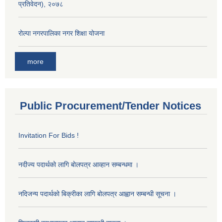
प्रतिवेदन), २०७८
रोल्पा नगरपालिका नगर शिक्षा योजना
more
Public Procurement/Tender Notices
Invitation For Bids !
नदीज्य पदार्थको लागि बोलपत्र आव्हान सम्बन्धमा ।
नदिजन्य पदार्थको बिक्रीका लागि बोलपत्र आह्वान सम्बन्धी सूचना ।