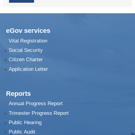
eGov services
Vital Registration
Social Security
Citizen Charter
Application Letter
Reports
Annual Progress Report
Trimester Progress Report
Public Hearing
Public Audit