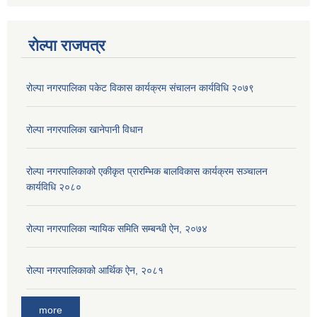
रोल्पा राजपत्र
रोल्पा नगरपालिका पकेट विकास कार्यक्रम संचालन कार्यविधि २०७९
रोल्पा नगरपालिका खानेपानी विधान
रोल्पा नगरपालिकाको एकीकृत प्रारम्भिक बालविकास कार्यक्रम सञ्चालन
कार्यविधि २०८०
रोल्पा नगरपालिका न्यायिक समिति सम्बन्धी ऐन, २०७४
रोल्पा नगरपालिकाको आर्थिक ऐन, २०८१
more