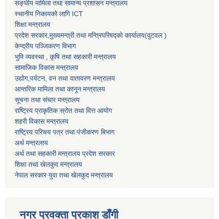
सङ्घीय मामिला तथा सामान्य प्रशासन मन्त्रालय
स्थानीय निकायको लागि ICT
शिक्षा मन्त्रालय
प्रदेश सरकार,मुख्यमन्त्री तथा मन्त्रिपरिषद्को कार्यालय(वुटवल )
केन्द्रीय पञ्जिकरण विभाग
भुमि व्यवस्था , कृषि तथा सहकारी मन्त्रालय
सामाजिक विकास मन्त्रालय
उद्याेग,पर्यटन, वन तथा वातावरण मन्त्रालय
आन्तरिक मामिला तथा कानून मन्त्रालय
सूचना तथा संचार मन्त्रालय
राष्ट्रिय प्राकृतिक स्रोत तथा वित्त आयोग
शहरी विकास मन्त्रालय
राष्ट्रिय परिचय पत्र तथा पंजीकरण बिभाग
अर्थ मन्त्रलाय
अर्थ तथा सहकारी मन्त्रालय प्रदेश सरकार
शिक्षा तथा खेलकुद मन्‍‍त्रालय
नेपाल सरकार युवा तथा खेलकुद मन्त्रालय
नगर प्रवक्ता प्रकाश डाँगी