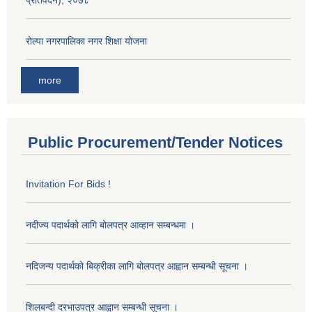
रोल्पा नगरपालिका नगर शिक्षा योजना
more
Public Procurement/Tender Notices
Invitation For Bids !
नदीज्य पदार्थको लागि बोलपत्र आव्हान सम्बन्धमा ।
नदिजन्य पदार्थको बिक्रीका लागि बोलपत्र आह्वान सम्बन्धी सूचना ।
शिलबन्दी दरभाउपत्र आह्वान सम्बन्धी सूचना ।