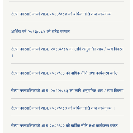
रोल्पा नगरपालिकाको आ.व.२०८३/०८४ को बार्षिक नीति तथा कार्यक्रम
आर्थिक वर्ष २०८३/०८४ को बजेट वक्तव्य
रोल्पा नगरपालिकाको आ.व. २०८३/०८४ का लागि अनुमानित आय / व्यय विवरण
।
रोल्पा नगरपालिकाको आ.व.२०८२/८३ को बार्षिक नीति तथा कार्यक्रम बजेट
रोल्पा नगरपालिकाको आ.व. २०८२/०८३ का लागि अनुमानित आय / व्यय विवरण
रोल्पा नगरपालिकाको आ.व.२०८२/०८३ को बार्षिक नीति तथा कार्यक्रम ।
रोल्पा नगरपालिकाको आ.व.२०८१/८२ को बार्षिक नीति तथा कार्यक्रम बजेट