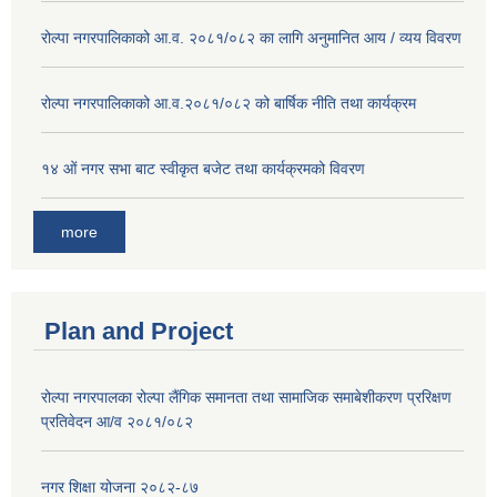
रोल्पा नगरपालिकाको आ.व. २०८१/०८२ का लागि अनुमानित आय / व्यय विवरण
रोल्पा नगरपालिकाको आ.व.२०८१/०८२ को बार्षिक नीति तथा कार्यक्रम
१४ ओं नगर सभा बाट स्वीकृत बजेट तथा कार्यक्रमको विवरण
more
Plan and Project
रोल्पा नगरपालका रोल्पा लैंगिक समानता तथा सामाजिक समाबेशीकरण प्ररिक्षण
प्रतिवेदन आ/व २०८१/०८२
नगर शिक्षा योजना २०८२-८७