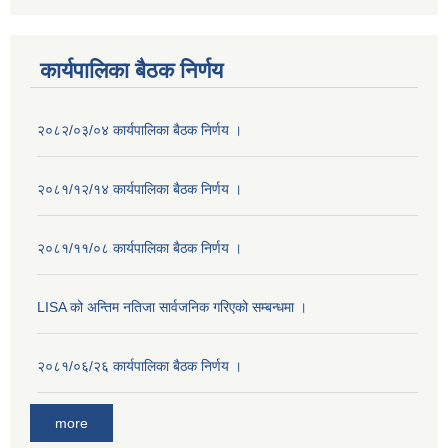
कार्यपालिका बैठक निर्णय
२०८२/०३/०४ कार्यपालिका बैठक निर्णय ।
२०८१/१२/१४ कार्यपालिका बैठक निर्णय ।
२०८१/११/०८ कार्यपालिका बैठक निर्णय ।
LISA को अन्तिम नतिजा सार्वजनिक गरिएको सम्बन्धमा ।
२०८१/०६/२६ कार्यपालिका बैठक निर्णय ।
more