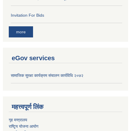
Invitation For Bids
more
eGov services
सामाजिक सुरक्षा कार्यक्रम संचालन कार्यविधि २०७२
महत्त्वपूर्ण लिंक
गृह मन्त्रालय
राष्टि्ृय योजना आयोग