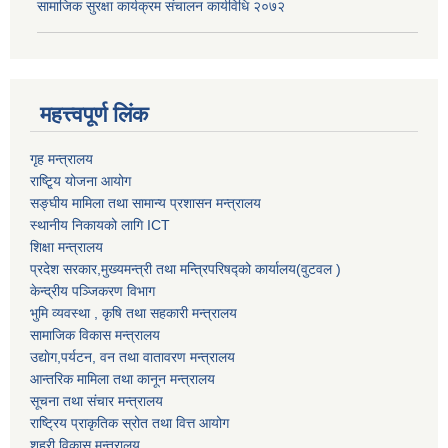
सामाजिक सुरक्षा कार्यक्रम संचालन कार्यविधि २०७२
महत्त्वपूर्ण लिंक
गृह मन्त्रालय
राष्टि्ृय योजना आयोग
सङ्घीय मामिला तथा सामान्य प्रशासन मन्त्रालय
स्थानीय निकायको लागि ICT
शिक्षा मन्त्रालय
प्रदेश सरकार,मुख्यमन्त्री तथा मन्त्रिपरिषद्को कार्यालय(वुटवल )
केन्द्रीय पञ्जिकरण विभाग
भुमि व्यवस्था , कृषि तथा सहकारी मन्त्रालय
सामाजिक विकास मन्त्रालय
उद्याेग,पर्यटन, वन तथा वातावरण मन्त्रालय
आन्तरिक मामिला तथा कानून मन्त्रालय
सूचना तथा संचार मन्त्रालय
राष्ट्रिय प्राकृतिक स्रोत तथा वित्त आयोग
शहरी विकास मन्त्रालय