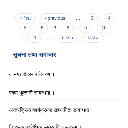
Pages
« first
‹ previous
…
3
4
5
6
7
8
9
10
11
…
next ›
last »
सूचना तथा समाचार
लाभग्राहीहरुको विवरण ।
रकम भुक्तानी सम्बन्धमा ।
अन्तरक्रिया कार्यक्रममा सहभागिता सम्बन्धमा।
नि:शुल्क प्रविधिक छात्रवृति सम्बन्धमा ।