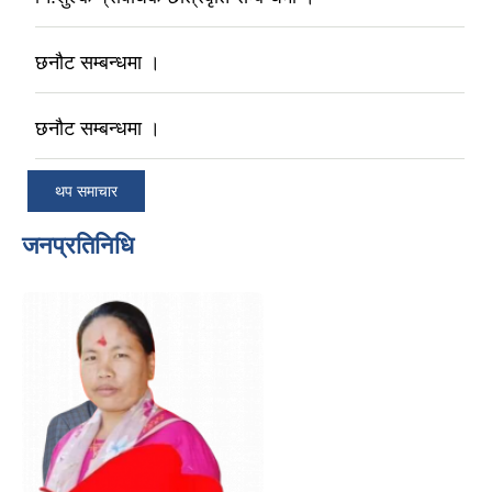
छनौट सम्बन्धमा ।
छनौट सम्बन्धमा ।
थप समाचार
जनप्रतिनिधि