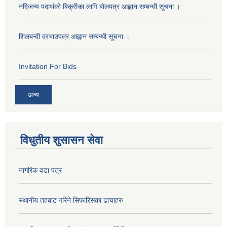
नदिजन्य पदार्थको बिक्रीका लागि बोलपत्र आह्वान सम्बन्धी सूचना ।
शिलबन्दी दरभाउपत्र आह्वान सम्बन्धी सूचना ।
Invitation For Bids
अन्य
विधुतीय शुसासन सेवा
नागरिक वडा पत्र
स्थानीय तहबाट गरिने सिफारिसका ढाचाहरु