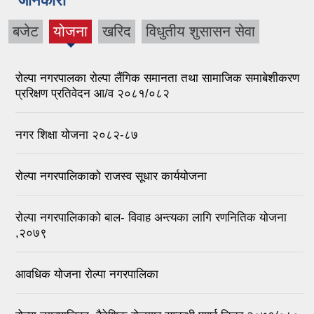
जानकारी
बजेट
योजना
खरिद
विधुतीय शुसासन सेवा
(active
tab)
रोल्पा नगरपालका रोल्पा लैंगिक समानता तथा सामाजिक समाबेशीकरण
प्ररिक्षण प्रतिवेदन आ/व २०८१/०८२
नगर शिक्षा योजना २०८२-८७
रोल्पा नगरपालिकाको राजस्व सूधार कार्ययोजना
रोल्पा नगरपालिकाको बाल- विवाह अन्त्यका लागि रणनितिक योजना
,२०७९
आवधिक योजना रोल्पा नगरपालिका