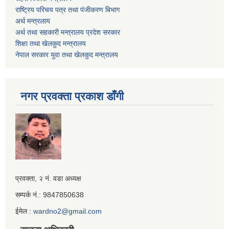
राष्ट्रिय परिचय पत्र तथा पंजीकरण बिभाग
अर्थ मन्त्रलाय
अर्थ तथा सहकारी मन्त्रालय प्रदेश सरकार
शिक्षा तथा खेलकुद मन्‍‍त्रालय
नेपाल सरकार युवा तथा खेलकुद मन्त्रालय
नगर प्रवक्ता प्रकाश डाँगी
Iframe
प्रवक्ता, २ नं. वडा अध्यक्ष
Generator
सम्पर्क नं.: 9847850638
ईमेल :
wardno2@gmail.com