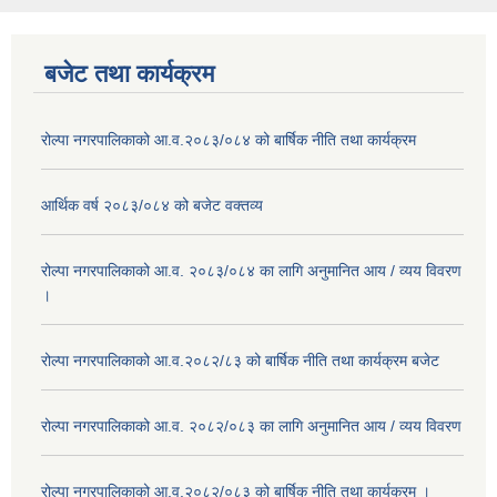
बजेट तथा कार्यक्रम
रोल्पा नगरपालिकाको आ.व.२०८३/०८४ को बार्षिक नीति तथा कार्यक्रम
आर्थिक वर्ष २०८३/०८४ को बजेट वक्तव्य
रोल्पा नगरपालिकाको आ.व. २०८३/०८४ का लागि अनुमानित आय / व्यय विवरण
।
रोल्पा नगरपालिकाको आ.व.२०८२/८३ को बार्षिक नीति तथा कार्यक्रम बजेट
रोल्पा नगरपालिकाको आ.व. २०८२/०८३ का लागि अनुमानित आय / व्यय विवरण
रोल्पा नगरपालिकाको आ.व.२०८२/०८३ को बार्षिक नीति तथा कार्यक्रम ।