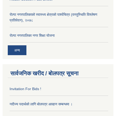
रोल्पा नगरपालिकाको स्वास्थ्य क्षेत्रको पार्श्वचित्र (वस्तुस्थिति विश्लेषण
प्रतिवेदन), २०७८
रोल्पा नगरपालिका नगर शिक्षा योजना
अन्य
सार्वजनिक खरीद / बोलपत्र सूचना
Invitation For Bids !
नदीज्य पदार्थको लागि बोलपत्र आव्हान सम्बन्धमा ।