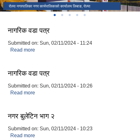
रोल्पा नगरपालिका पर्यटकिय स्थल भ्यू टावर
रोल्पा नगरपालिका पर्यटकिय स्थल सातदोबाटो
१३ ओं नगर सभा
दिक्षान्त समारोह रोल्पा नगरपालिका
रोल्पा नगरपालिका नगर कार्यपालिकाको कार्यालय लिबाङ, रोल्पा
नागरिक वडा पत्र
Submitted on:
Sun, 02/11/2024 - 11:24
Read more
about नागरिक वडा पत्र
नागरिक वडा पत्र
Submitted on:
Sun, 02/11/2024 - 10:26
Read more
about नागरिक वडा पत्र
नगर बुलेटिन भाग २
Submitted on:
Sun, 02/11/2024 - 10:23
Read more
about नगर बुलेटिन भाग २