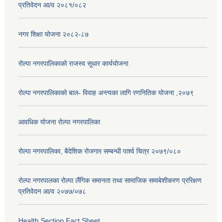
प्रतिवेदन आ/व २०८१/०८२
नगर शिक्षा योजना २०८२-८७
रोल्पा नगरपालिकाको राजस्व सूधार कार्ययोजना
रोल्पा नगरपालिकाको बाल- विवाह अन्त्यका लागि रणनितिक योजना ,२०७९
आवधिक योजना रोल्पा नगरपालिका
रोल्पा नगरपालिका, बैदेशिक रोजगार सम्बन्धी पार्श्व चित्र २०७९/०८०
रोल्पा नगरपालका रोल्पा लैंगिक समानता तथा सामाजिक समाबेशीकरण प्ररिक्षण
प्रतिवेदन आ/व २०७७/०७८
Health Section Fact Sheet