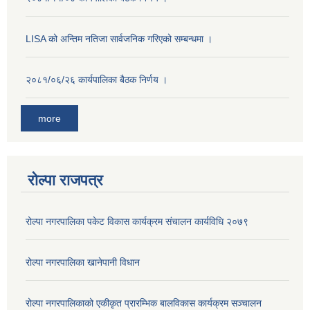
LISA को अन्तिम नतिजा सार्वजनिक गरिएको सम्बन्धमा ।
२०८१/०६/२६ कार्यपालिका बैठक निर्णय ।
more
रोल्पा राजपत्र
रोल्पा नगरपालिका पकेट विकास कार्यक्रम संचालन कार्यविधि २०७९
रोल्पा नगरपालिका खानेपानी विधान
रोल्पा नगरपालिकाको एकीकृत प्रारम्भिक बालविकास कार्यक्रम सञ्चालन