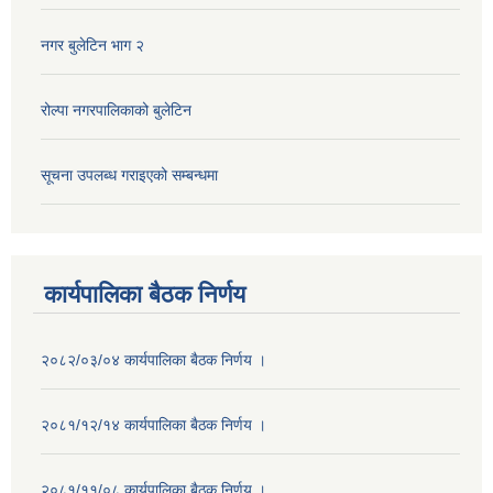
नगर बुलेटिन भाग २
रोल्पा नगरपालिकाको बुलेटिन
सूचना उपलब्ध गराइएको सम्बन्धमा
कार्यपालिका बैठक निर्णय
२०८२/०३/०४ कार्यपालिका बैठक निर्णय ।
२०८१/१२/१४ कार्यपालिका बैठक निर्णय ।
२०८१/११/०८ कार्यपालिका बैठक निर्णय ।