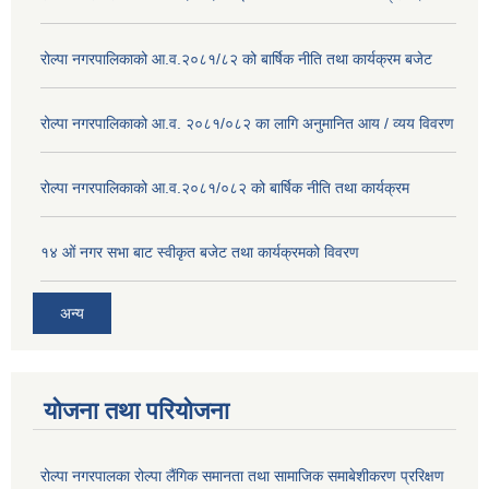
रोल्पा नगरपालिकाको आ.व.२०८१/८२ को बार्षिक नीति तथा कार्यक्रम बजेट
रोल्पा नगरपालिकाको आ.व. २०८१/०८२ का लागि अनुमानित आय / व्यय विवरण
रोल्पा नगरपालिकाको आ.व.२०८१/०८२ को बार्षिक नीति तथा कार्यक्रम
१४ ओं नगर सभा बाट स्वीकृत बजेट तथा कार्यक्रमको विवरण
अन्य
योजना तथा परियोजना
रोल्पा नगरपालका रोल्पा लैंगिक समानता तथा सामाजिक समाबेशीकरण प्ररिक्षण