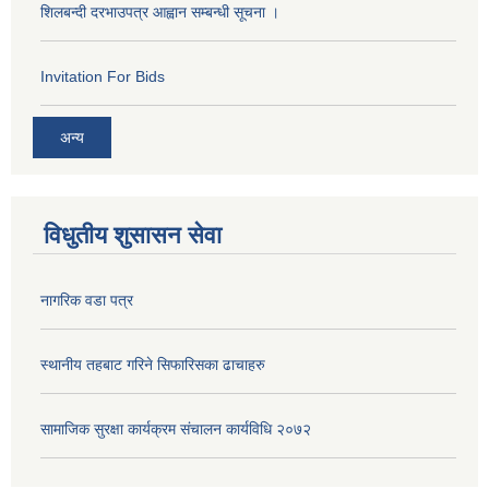
शिलबन्दी दरभाउपत्र आह्वान सम्बन्धी सूचना ।
Invitation For Bids
अन्य
विधुतीय शुसासन सेवा
नागरिक वडा पत्र
स्थानीय तहबाट गरिने सिफारिसका ढाचाहरु
सामाजिक सुरक्षा कार्यक्रम संचालन कार्यविधि २०७२