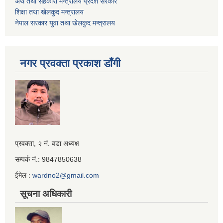
अर्थ तथा सहकारी मन्त्रालय प्रदेश सरकार
शिक्षा तथा खेलकुद मन्‍‍त्रालय
नेपाल सरकार युवा तथा खेलकुद मन्त्रालय
नगर प्रवक्ता प्रकाश डाँगी
Iframe
प्रवक्ता, २ नं. वडा अध्यक्ष
Generator
सम्पर्क नं.: 9847850638
ईमेल :
wardno2@gmail.com
सूचना अधिकारी