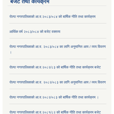
बजेट तथा कार्यक्रम
रोल्पा नगरपालिकाको आ.व.२०८३/०८४ को बार्षिक नीति तथा कार्यक्रम
आर्थिक वर्ष २०८३/०८४ को बजेट वक्तव्य
रोल्पा नगरपालिकाको आ.व. २०८३/०८४ का लागि अनुमानित आय / व्यय विवरण
।
रोल्पा नगरपालिकाको आ.व.२०८२/८३ को बार्षिक नीति तथा कार्यक्रम बजेट
रोल्पा नगरपालिकाको आ.व. २०८२/०८३ का लागि अनुमानित आय / व्यय विवरण
रोल्पा नगरपालिकाको आ.व.२०८२/०८३ को बार्षिक नीति तथा कार्यक्रम ।
रोल्पा नगरपालिकाको आ.व.२०८१/८२ को बार्षिक नीति तथा कार्यक्रम बजेट