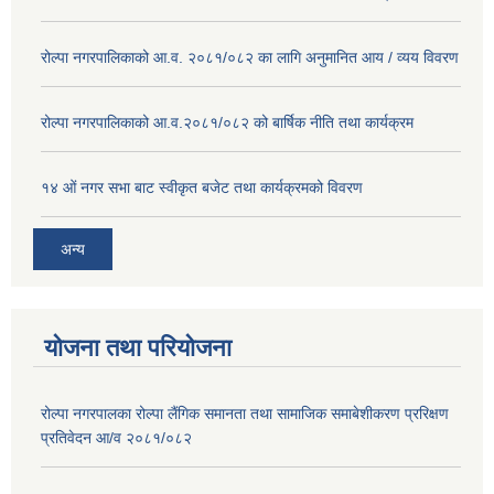
रोल्पा नगरपालिकाको आ.व. २०८१/०८२ का लागि अनुमानित आय / व्यय विवरण
रोल्पा नगरपालिकाको आ.व.२०८१/०८२ को बार्षिक नीति तथा कार्यक्रम
१४ ओं नगर सभा बाट स्वीकृत बजेट तथा कार्यक्रमको विवरण
अन्य
योजना तथा परियोजना
रोल्पा नगरपालका रोल्पा लैंगिक समानता तथा सामाजिक समाबेशीकरण प्ररिक्षण
प्रतिवेदन आ/व २०८१/०८२