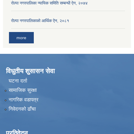
रोल्पा नगरपालिका न्यायिक समिति सम्बन्धी ऐन, २०७४
रोल्पा नगरपालिकाको आर्थिक ऐन, २०८१
more
विधुतीय शुसासन सेवा
घटना दर्ता
सामाजिक सुरक्षा
नागरिक वडापत्र
निवेदनको ढाँचा
प्रतिवेदन