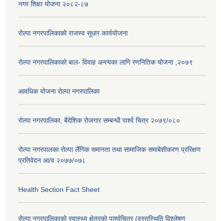
नगर शिक्षा योजना २०८२-८७
रोल्पा नगरपालिकाको राजस्व सूधार कार्ययोजना
रोल्पा नगरपालिकाको बाल- विवाह अन्त्यका लागि रणनितिक योजना ,२०७९
आवधिक योजना रोल्पा नगरपालिका
रोल्पा नगरपालिका, बैदेशिक रोजगार सम्बन्धी पार्श्व चित्र २०७९/०८०
रोल्पा नगरपालका रोल्पा लैंगिक समानता तथा सामाजिक समाबेशीकरण प्ररिक्षण
प्रतिवेदन आ/व २०७७/०७८
Health Section Fact Sheet
रोल्पा नगरपालिकाको स्वास्थ्य क्षेत्रको पार्श्वचित्र (वस्तुस्थिति विश्लेषण