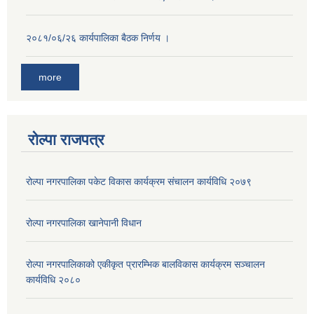
२०८१/०६/२६ कार्यपालिका बैठक निर्णय ।
more
रोल्पा राजपत्र
रोल्पा नगरपालिका पकेट विकास कार्यक्रम संचालन कार्यविधि २०७९
रोल्पा नगरपालिका खानेपानी विधान
रोल्पा नगरपालिकाको एकीकृत प्रारम्भिक बालविकास कार्यक्रम सञ्चालन
कार्यविधि २०८०