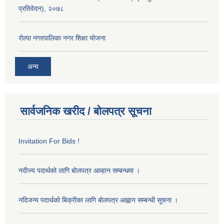
प्रतिवेदन), २०७८
रोल्पा नगरपालिका नगर शिक्षा योजना
अन्य
सार्वजनिक खरीद / बोलपत्र सूचना
Invitation For Bids !
नदीज्य पदार्थको लागि बोलपत्र आव्हान सम्बन्धमा ।
नदिजन्य पदार्थको बिक्रीका लागि बोलपत्र आह्वान सम्बन्धी सूचना ।