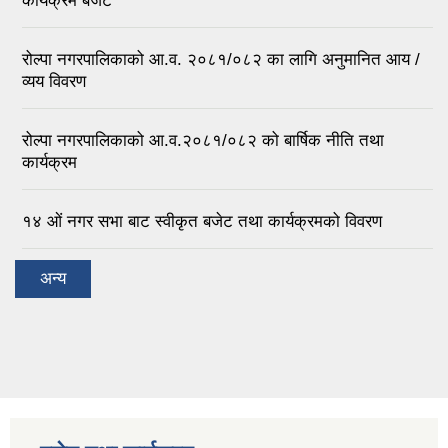
कार्यक्रम बजेट
रोल्पा नगरपालिकाको आ.व. २०८१/०८२ का लागि अनुमानित आय /
व्यय विवरण
रोल्पा नगरपालिकाको आ.व.२०८१/०८२ को बार्षिक नीति तथा
कार्यक्रम
१४ ओं नगर सभा बाट स्वीकृत बजेट तथा कार्यक्रमको विवरण
अन्य