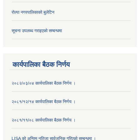
रोल्पा नगरपालिकाको बुलेटिन
सूचना उपलब्ध गराइएको सम्बन्धमा
कार्यपालिका बैठक निर्णय
२०८२/०३/०४ कार्यपालिका बैठक निर्णय ।
२०८१/१२/१४ कार्यपालिका बैठक निर्णय ।
२०८१/११/०८ कार्यपालिका बैठक निर्णय ।
LISA को अन्तिम नतिजा सार्वजनिक गरिएको सम्बन्धमा ।