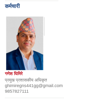
कर्मचारी
गणेश घिमिरे
प्रमुख प्रशासकीय अधिकृत
ghimiregns441gg@gmail.com
9857827111