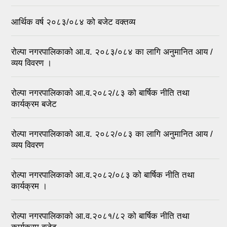
आर्थिक वर्ष २०८३/०८४ को बजेट वक्तव्य
रोल्पा नगरपालिकाको आ.व. २०८३/०८४ का लागि अनुमानित आय /
व्यय विवरण ।
रोल्पा नगरपालिकाको आ.व.२०८२/८३ को बार्षिक नीति तथा
कार्यक्रम बजेट
रोल्पा नगरपालिकाको आ.व. २०८२/०८३ का लागि अनुमानित आय /
व्यय विवरण
रोल्पा नगरपालिकाको आ.व.२०८२/०८३ को बार्षिक नीति तथा
कार्यक्रम ।
रोल्पा नगरपालिकाको आ.व.२०८१/८२ को बार्षिक नीति तथा