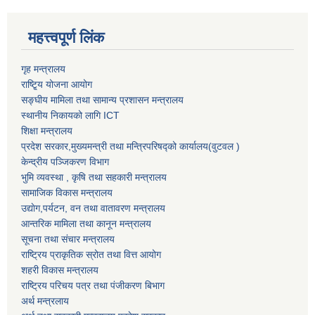
महत्त्वपूर्ण लिंक
गृह मन्त्रालय
राष्टि्ृय योजना आयोग
सङ्घीय मामिला तथा सामान्य प्रशासन मन्त्रालय
स्थानीय निकायको लागि ICT
शिक्षा मन्त्रालय
प्रदेश सरकार,मुख्यमन्त्री तथा मन्त्रिपरिषद्को कार्यालय(वुटवल )
केन्द्रीय पञ्जिकरण विभाग
भुमि व्यवस्था , कृषि तथा सहकारी मन्त्रालय
सामाजिक विकास मन्त्रालय
उद्याेग,पर्यटन, वन तथा वातावरण मन्त्रालय
आन्तरिक मामिला तथा कानून मन्त्रालय
सूचना तथा संचार मन्त्रालय
राष्ट्रिय प्राकृतिक स्रोत तथा वित्त आयोग
शहरी विकास मन्त्रालय
राष्ट्रिय परिचय पत्र तथा पंजीकरण बिभाग
अर्थ मन्त्रलाय