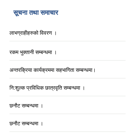
सूचना तथा समाचार
लाभग्राहीहरुको विवरण ।
रकम भुक्तानी सम्बन्धमा ।
अन्तरक्रिया कार्यक्रममा सहभागिता सम्बन्धमा।
नि:शुल्क प्रविधिक छात्रवृति सम्बन्धमा ।
छनौट सम्बन्धमा ।
छनौट सम्बन्धमा ।