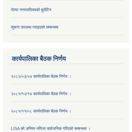
रोल्पा नगरपालिकाको बुलेटिन
सूचना उपलब्ध गराइएको सम्बन्धमा
कार्यपालिका बैठक निर्णय
२०८२/०३/०४ कार्यपालिका बैठक निर्णय ।
२०८१/१२/१४ कार्यपालिका बैठक निर्णय ।
२०८१/११/०८ कार्यपालिका बैठक निर्णय ।
LISA को अन्तिम नतिजा सार्वजनिक गरिएको सम्बन्धमा ।