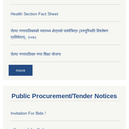
Health Section Fact Sheet
रोल्पा नगरपालिकाको स्वास्थ्य क्षेत्रको पार्श्वचित्र (वस्तुस्थिति विश्लेषण
प्रतिवेदन), २०७८
रोल्पा नगरपालिका नगर शिक्षा योजना
more
Public Procurement/Tender Notices
Invitation For Bids !