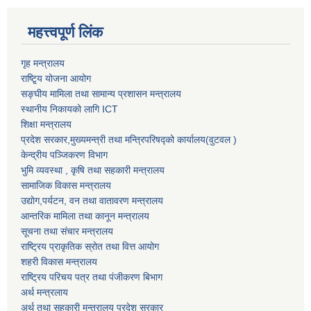
महत्त्वपूर्ण लिंक
गृह मन्त्रालय
राष्टि्ृय योजना आयोग
सङ्घीय मामिला तथा सामान्य प्रशासन मन्त्रालय
स्थानीय निकायको लागि ICT
शिक्षा मन्त्रालय
प्रदेश सरकार,मुख्यमन्त्री तथा मन्त्रिपरिषद्को कार्यालय(वुटवल )
केन्द्रीय पञ्जिकरण विभाग
भुमि व्यवस्था , कृषि तथा सहकारी मन्त्रालय
सामाजिक विकास मन्त्रालय
उद्याेग,पर्यटन, वन तथा वातावरण मन्त्रालय
आन्तरिक मामिला तथा कानून मन्त्रालय
सूचना तथा संचार मन्त्रालय
राष्ट्रिय प्राकृतिक स्रोत तथा वित्त आयोग
शहरी विकास मन्त्रालय
राष्ट्रिय परिचय पत्र तथा पंजीकरण बिभाग
अर्थ मन्त्रलाय
अर्थ तथा सहकारी मन्त्रालय प्रदेश सरकार