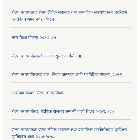
रोल्पा नगरपालका रोल्पा लैंगिक समानता तथा सामाजिक समाबेशीकरण प्ररिक्षण
प्रतिवेदन आ/व २०८१/०८२
नगर शिक्षा योजना २०८२-८७
रोल्पा नगरपालिकाको राजस्व सूधार कार्ययोजना
रोल्पा नगरपालिकाको बाल- विवाह अन्त्यका लागि रणनितिक योजना ,२०७९
आवधिक योजना रोल्पा नगरपालिका
रोल्पा नगरपालिका, बैदेशिक रोजगार सम्बन्धी पार्श्व चित्र २०७९/०८०
रोल्पा नगरपालका रोल्पा लैंगिक समानता तथा सामाजिक समाबेशीकरण प्ररिक्षण
प्रतिवेदन आ/व २०७७/०७८