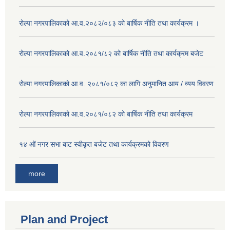
रोल्पा नगरपालिकाको आ.व.२०८२/०८३ को बार्षिक नीति तथा कार्यक्रम ।
रोल्पा नगरपालिकाको आ.व.२०८१/८२ को बार्षिक नीति तथा कार्यक्रम बजेट
रोल्पा नगरपालिकाको आ.व. २०८१/०८२ का लागि अनुमानित आय / व्यय विवरण
रोल्पा नगरपालिकाको आ.व.२०८१/०८२ को बार्षिक नीति तथा कार्यक्रम
१४ ओं नगर सभा बाट स्वीकृत बजेट तथा कार्यक्रमको विवरण
more
Plan and Project