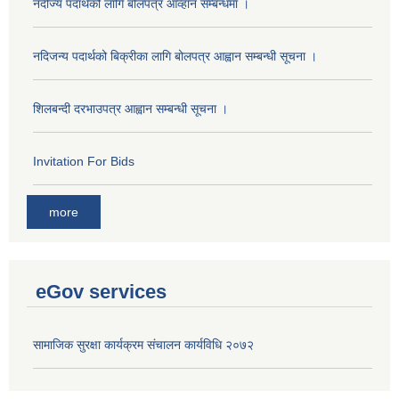
नदीज्य पदार्थको लागि बोलपत्र आव्हान सम्बन्धमा ।
नदिजन्य पदार्थको बिक्रीका लागि बोलपत्र आह्वान सम्बन्धी सूचना ।
शिलबन्दी दरभाउपत्र आह्वान सम्बन्धी सूचना ।
Invitation For Bids
more
eGov services
सामाजिक सुरक्षा कार्यक्रम संचालन कार्यविधि २०७२