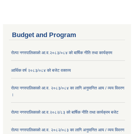
Budget and Program
रोल्पा नगरपालिकाको आ.व.२०८३/०८४ को बार्षिक नीति तथा कार्यक्रम
आर्थिक वर्ष २०८३/०८४ को बजेट वक्तव्य
रोल्पा नगरपालिकाको आ.व. २०८३/०८४ का लागि अनुमानित आय / व्यय विवरण
।
रोल्पा नगरपालिकाको आ.व.२०८२/८३ को बार्षिक नीति तथा कार्यक्रम बजेट
रोल्पा नगरपालिकाको आ.व. २०८२/०८३ का लागि अनुमानित आय / व्यय विवरण