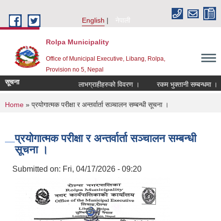
Skip to main content
English
नेपाली
Rolpa Municipality
Office of Municipal Executive, Libang, Rolpa,
Provision no 5, Nepal
सूचना
लाभग्राहीहरुको विवरण ।
रकम भुक्तानी सम्बन्धमा ।
You are here
Home
» प्रयोगात्मक परीक्षा र अन्तर्वार्ता सञ्चालन सम्बन्धी सूचना ।
प्रयोगात्मक परीक्षा र अन्तर्वार्ता सञ्चालन सम्बन्धी
सूचना ।
Submitted on:
Fri, 04/17/2026 - 09:20