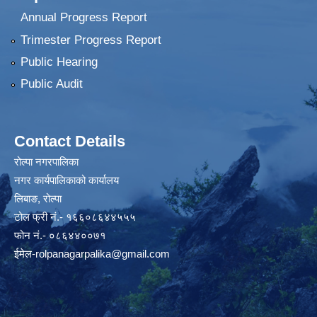
Annual Progress Report
Trimester Progress Report
Public Hearing
Public Audit
Contact Details
रोल्पा नगरपालिका
नगर कार्यपालिकाको कार्यालय
लिबाङ, रोल्पा
टोल फ्री नं.- १६६०८६४४५५५
फोन नं.- ०८६४४००७१
ईमेल
-rolpanagarpalika@gmail.com