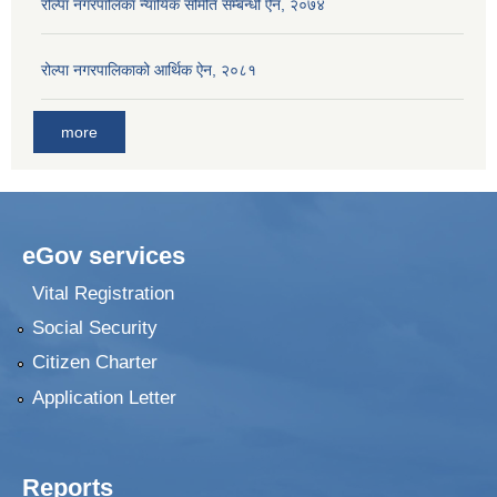
रोल्पा नगरपालिका न्यायिक समिति सम्बन्धी ऐन, २०७४
रोल्पा नगरपालिकाको आर्थिक ऐन, २०८१
more
eGov services
Vital Registration
Social Security
Citizen Charter
Application Letter
Reports