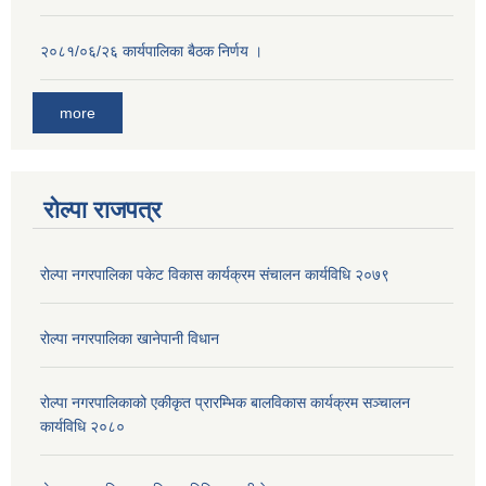
२०८१/०६/२६ कार्यपालिका बैठक निर्णय ।
more
रोल्पा राजपत्र
रोल्पा नगरपालिका पकेट विकास कार्यक्रम संचालन कार्यविधि २०७९
रोल्पा नगरपालिका खानेपानी विधान
रोल्पा नगरपालिकाको एकीकृत प्रारम्भिक बालविकास कार्यक्रम सञ्चालन
कार्यविधि २०८०