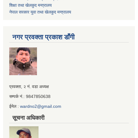
शिक्षा तथा खेलकुद मन्‍‍त्रालय
नेपाल सरकार युवा तथा खेलकुद मन्त्रालय
नगर प्रवक्ता प्रकाश डाँगी
Iframe
प्रवक्ता, २ नं. वडा अध्यक्ष
Generator
सम्पर्क नं.: 9847850638
ईमेल :
wardno2@gmail.com
सूचना अधिकारी