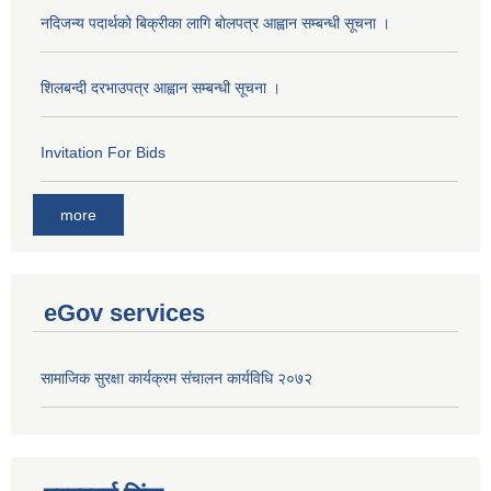
नदिजन्य पदार्थको बिक्रीका लागि बोलपत्र आह्वान सम्बन्धी सूचना ।
शिलबन्दी दरभाउपत्र आह्वान सम्बन्धी सूचना ।
Invitation For Bids
more
eGov services
सामाजिक सुरक्षा कार्यक्रम संचालन कार्यविधि २०७२