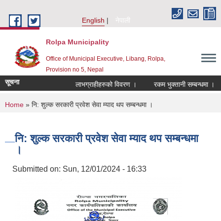
Skip to main content
English
नेपाली
Rolpa Municipality
Office of Municipal Executive, Libang, Rolpa,
Provision no 5, Nepal
सूचना
लाभग्राहीहरुको विवरण ।
रकम भुक्तानी सम्बन्धमा ।
You are here
Home
» नि: शुल्क सरकारी प्रवेश सेवा म्याद थप सम्बन्धमा ।
नि: शुल्क सरकारी प्रवेश सेवा म्याद थप सम्बन्धमा
।
Submitted on:
Sun, 12/01/2024 - 16:33