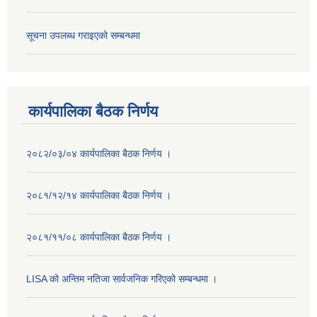
सूचना उपलब्ध गराइएको सम्बन्धमा
कार्यपालिका बैठक निर्णय
२०८२/०३/०४ कार्यपालिका बैठक निर्णय ।
२०८१/१२/१४ कार्यपालिका बैठक निर्णय ।
२०८१/११/०८ कार्यपालिका बैठक निर्णय ।
LISA को अन्तिम नतिजा सार्वजनिक गरिएको सम्बन्धमा ।