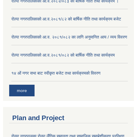
रोल्पा नगरपालिकाको आ.व.२०८२/०८३ को बार्षिक नीति तथा कार्यक्रम ।
रोल्पा नगरपालिकाको आ.व.२०८१/८२ को बार्षिक नीति तथा कार्यक्रम बजेट
रोल्पा नगरपालिकाको आ.व. २०८१/०८२ का लागि अनुमानित आय / व्यय विवरण
रोल्पा नगरपालिकाको आ.व.२०८१/०८२ को बार्षिक नीति तथा कार्यक्रम
१४ ओं नगर सभा बाट स्वीकृत बजेट तथा कार्यक्रमको विवरण
more
Plan and Project
रोल्पा नगरपालका रोल्पा लैंगिक समानता तथा सामाजिक समाबेशीकरण प्ररिक्षण