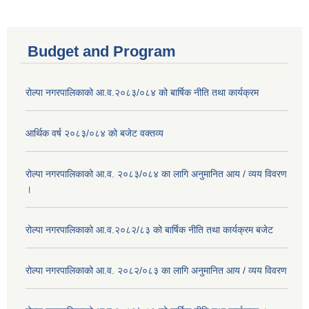
Budget and Program
रोल्पा नगरपालिकाको आ.व.२०८३/०८४ को बार्षिक नीति तथा कार्यक्रम
आर्थिक वर्ष २०८३/०८४ को बजेट वक्तव्य
रोल्पा नगरपालिकाको आ.व. २०८३/०८४ का लागि अनुमानित आय / व्यय विवरण
।
रोल्पा नगरपालिकाको आ.व.२०८२/८३ को बार्षिक नीति तथा कार्यक्रम बजेट
रोल्पा नगरपालिकाको आ.व. २०८२/०८३ का लागि अनुमानित आय / व्यय विवरण