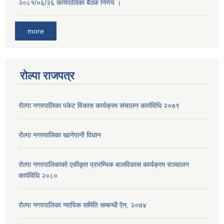
२०८१/०६/२६ कार्यपालिका बैठक निर्णय ।
more
रोल्पा राजपत्र
रोल्पा नगरपालिका पकेट विकास कार्यक्रम संचालन कार्यविधि २०७९
रोल्पा नगरपालिका खानेपानी विधान
रोल्पा नगरपालिकाको एकीकृत प्रारम्भिक बालविकास कार्यक्रम सञ्चालन
कार्यविधि २०८०
रोल्पा नगरपालिका न्यायिक समिति सम्बन्धी ऐन, २०७४