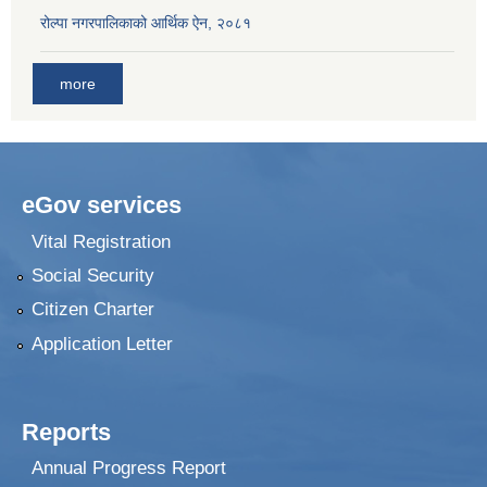
रोल्पा नगरपालिकाको आर्थिक ऐन, २०८१
more
eGov services
Vital Registration
Social Security
Citizen Charter
Application Letter
Reports
Annual Progress Report