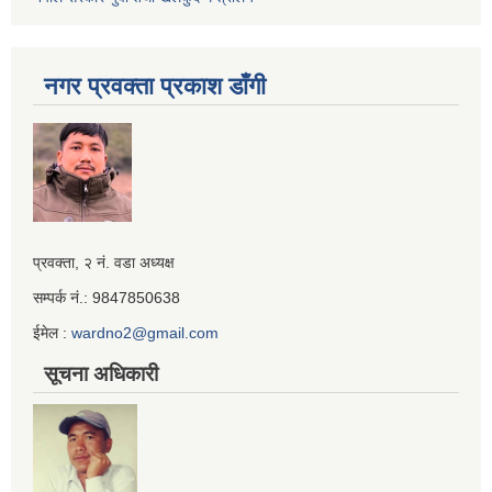
नगर प्रवक्ता प्रकाश डाँगी
Iframe
प्रवक्ता, २ नं. वडा अध्यक्ष
Generator
सम्पर्क नं.: 9847850638
ईमेल :
wardno2@gmail.com
सूचना अधिकारी