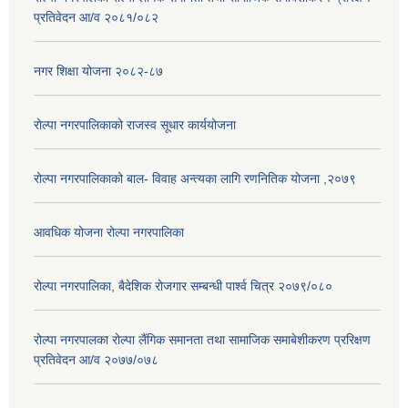
प्रतिवेदन आ/व २०८१/०८२
नगर शिक्षा योजना २०८२-८७
रोल्पा नगरपालिकाको राजस्व सूधार कार्ययोजना
रोल्पा नगरपालिकाको बाल- विवाह अन्त्यका लागि रणनितिक योजना ,२०७९
आवधिक योजना रोल्पा नगरपालिका
रोल्पा नगरपालिका, बैदेशिक रोजगार सम्बन्धी पार्श्व चित्र २०७९/०८०
रोल्पा नगरपालका रोल्पा लैंगिक समानता तथा सामाजिक समाबेशीकरण प्ररिक्षण
प्रतिवेदन आ/व २०७७/०७८