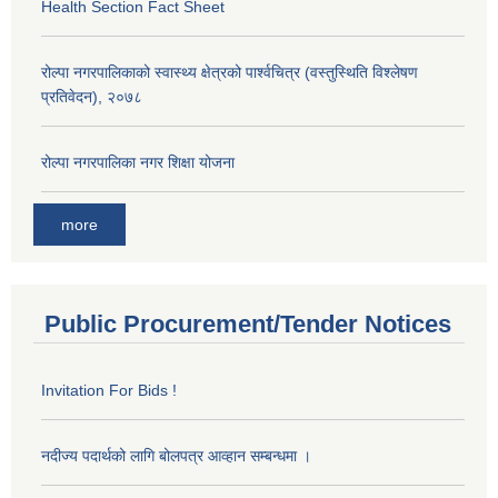
Health Section Fact Sheet
रोल्पा नगरपालिकाको स्वास्थ्य क्षेत्रको पार्श्वचित्र (वस्तुस्थिति विश्लेषण
प्रतिवेदन), २०७८
रोल्पा नगरपालिका नगर शिक्षा योजना
more
Public Procurement/Tender Notices
Invitation For Bids !
नदीज्य पदार्थको लागि बोलपत्र आव्हान सम्बन्धमा ।