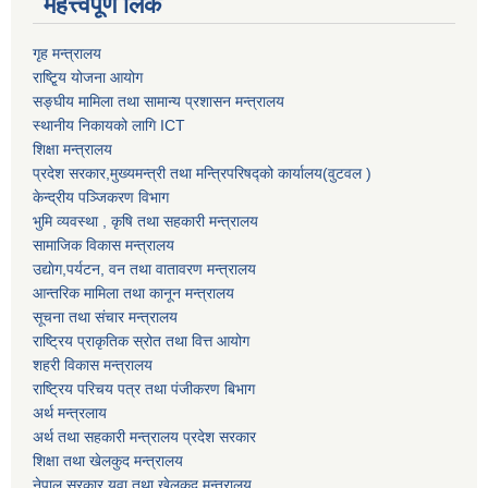
महत्त्वपूर्ण लिंक
गृह मन्त्रालय
राष्टि्ृय योजना आयोग
सङ्घीय मामिला तथा सामान्य प्रशासन मन्त्रालय
स्थानीय निकायको लागि ICT
शिक्षा मन्त्रालय
प्रदेश सरकार,मुख्यमन्त्री तथा मन्त्रिपरिषद्को कार्यालय(वुटवल )
केन्द्रीय पञ्जिकरण विभाग
भुमि व्यवस्था , कृषि तथा सहकारी मन्त्रालय
सामाजिक विकास मन्त्रालय
उद्याेग,पर्यटन, वन तथा वातावरण मन्त्रालय
आन्तरिक मामिला तथा कानून मन्त्रालय
सूचना तथा संचार मन्त्रालय
राष्ट्रिय प्राकृतिक स्रोत तथा वित्त आयोग
शहरी विकास मन्त्रालय
राष्ट्रिय परिचय पत्र तथा पंजीकरण बिभाग
अर्थ मन्त्रलाय
अर्थ तथा सहकारी मन्त्रालय प्रदेश सरकार
शिक्षा तथा खेलकुद मन्‍‍त्रालय
नेपाल सरकार युवा तथा खेलकुद मन्त्रालय