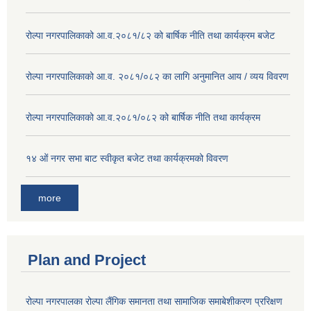
रोल्पा नगरपालिकाको आ.व.२०८१/८२ को बार्षिक नीति तथा कार्यक्रम बजेट
रोल्पा नगरपालिकाको आ.व. २०८१/०८२ का लागि अनुमानित आय / व्यय विवरण
रोल्पा नगरपालिकाको आ.व.२०८१/०८२ को बार्षिक नीति तथा कार्यक्रम
१४ ओं नगर सभा बाट स्वीकृत बजेट तथा कार्यक्रमको विवरण
more
Plan and Project
रोल्पा नगरपालका रोल्पा लैंगिक समानता तथा सामाजिक समाबेशीकरण प्ररिक्षण