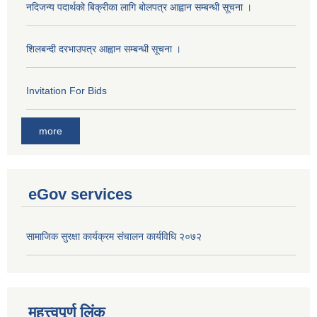
नदिजन्य पदार्थको बिक्रीका लागि बोलपत्र आह्वान सम्बन्धी सूचना ।
शिलबन्दी दरभाउपत्र आह्वान सम्बन्धी सूचना ।
Invitation For Bids
more
eGov services
सामाजिक सुरक्षा कार्यक्रम संचालन कार्यविधि २०७२
महत्त्वपूर्ण लिंक