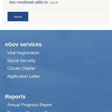
रोल्पा नगरपालिकाको आर्थिक ऐन, २०८१
more
eGov services
Vital Registration
Social Security
Citizen Charter
Application Letter
Reports
Annual Progress Report