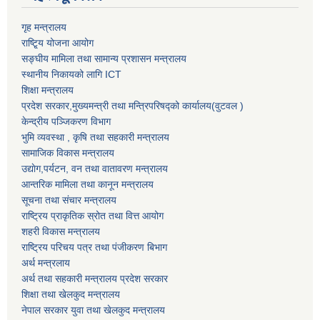
गृह मन्त्रालय
राष्टि्ृय योजना आयोग
सङ्घीय मामिला तथा सामान्य प्रशासन मन्त्रालय
स्थानीय निकायको लागि ICT
शिक्षा मन्त्रालय
प्रदेश सरकार,मुख्यमन्त्री तथा मन्त्रिपरिषद्को कार्यालय(वुटवल )
केन्द्रीय पञ्जिकरण विभाग
भुमि व्यवस्था , कृषि तथा सहकारी मन्त्रालय
सामाजिक विकास मन्त्रालय
उद्याेग,पर्यटन, वन तथा वातावरण मन्त्रालय
आन्तरिक मामिला तथा कानून मन्त्रालय
सूचना तथा संचार मन्त्रालय
राष्ट्रिय प्राकृतिक स्रोत तथा वित्त आयोग
शहरी विकास मन्त्रालय
राष्ट्रिय परिचय पत्र तथा पंजीकरण बिभाग
अर्थ मन्त्रलाय
अर्थ तथा सहकारी मन्त्रालय प्रदेश सरकार
शिक्षा तथा खेलकुद मन्‍‍त्रालय
नेपाल सरकार युवा तथा खेलकुद मन्त्रालय