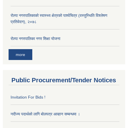
रोल्पा नगरपालिकाको स्वास्थ्य क्षेत्रको पार्श्वचित्र (वस्तुस्थिति विश्लेषण
प्रतिवेदन), २०७८
रोल्पा नगरपालिका नगर शिक्षा योजना
more
Public Procurement/Tender Notices
Invitation For Bids !
नदीज्य पदार्थको लागि बोलपत्र आव्हान सम्बन्धमा ।