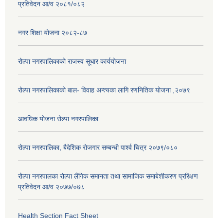
प्रतिवेदन आ/व २०८१/०८२
नगर शिक्षा योजना २०८२-८७
रोल्पा नगरपालिकाको राजस्व सूधार कार्ययोजना
रोल्पा नगरपालिकाको बाल- विवाह अन्त्यका लागि रणनितिक योजना ,२०७९
आवधिक योजना रोल्पा नगरपालिका
रोल्पा नगरपालिका, बैदेशिक रोजगार सम्बन्धी पार्श्व चित्र २०७९/०८०
रोल्पा नगरपालका रोल्पा लैंगिक समानता तथा सामाजिक समाबेशीकरण प्ररिक्षण
प्रतिवेदन आ/व २०७७/०७८
Health Section Fact Sheet