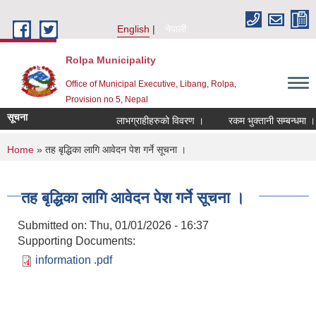
Skip to main content
English
नेपाली
Rolpa Municipality
Office of Municipal Executive, Libang, Rolpa,
Provision no 5, Nepal
सूचना
लाभग्राहीहरुको विवरण ।
रकम भुक्तानी सम्बन्धमा ।
You are here
Home
» तह बृद्धिका लागि आवेदन पेश गर्ने सूचना ।
तह बृद्धिका लागि आवेदन पेश गर्ने सूचना ।
Submitted on:
Thu, 01/01/2026 - 16:37
Supporting Documents:
information .pdf