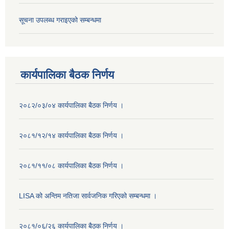
सूचना उपलब्ध गराइएको सम्बन्धमा
कार्यपालिका बैठक निर्णय
२०८२/०३/०४ कार्यपालिका बैठक निर्णय ।
२०८१/१२/१४ कार्यपालिका बैठक निर्णय ।
२०८१/११/०८ कार्यपालिका बैठक निर्णय ।
LISA को अन्तिम नतिजा सार्वजनिक गरिएको सम्बन्धमा ।
२०८१/०६/२६ कार्यपालिका बैठक निर्णय ।