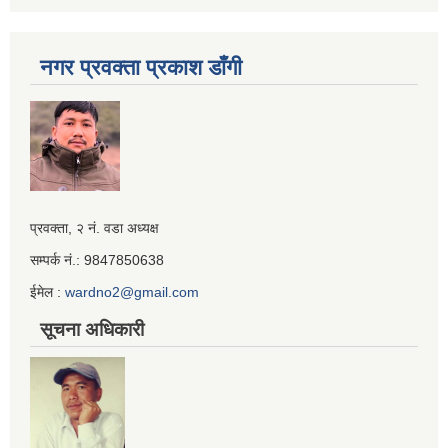
नगर प्रवक्ता प्रकाश डाँगी
Iframe
प्रवक्ता, २ नं. वडा अध्यक्ष
Generator
सम्पर्क नं.: 9847850638
ईमेल :
wardno2@gmail.com
सूचना अधिकारी