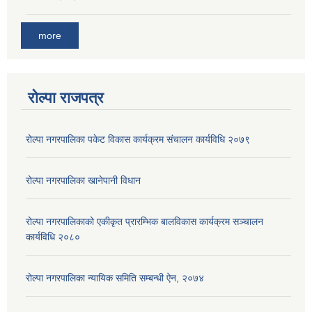
more
रोल्पा राजपत्र
रोल्पा नगरपालिका पकेट विकास कार्यक्रम संचालन कार्यविधि २०७९
रोल्पा नगरपालिका खानेपानी विधान
रोल्पा नगरपालिकाको एकीकृत प्रारम्भिक बालविकास कार्यक्रम सञ्चालन
कार्यविधि २०८०
रोल्पा नगरपालिका न्यायिक समिति सम्बन्धी ऐन, २०७४