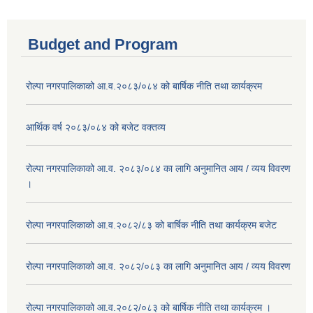
Budget and Program
रोल्पा नगरपालिकाको आ.व.२०८३/०८४ को बार्षिक नीति तथा कार्यक्रम
आर्थिक वर्ष २०८३/०८४ को बजेट वक्तव्य
रोल्पा नगरपालिकाको आ.व. २०८३/०८४ का लागि अनुमानित आय / व्यय विवरण
।
रोल्पा नगरपालिकाको आ.व.२०८२/८३ को बार्षिक नीति तथा कार्यक्रम बजेट
रोल्पा नगरपालिकाको आ.व. २०८२/०८३ का लागि अनुमानित आय / व्यय विवरण
रोल्पा नगरपालिकाको आ.व.२०८२/०८३ को बार्षिक नीति तथा कार्यक्रम ।