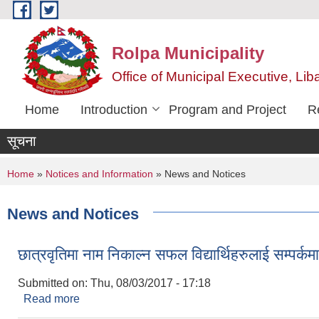
Skip to main content
Rolpa Municipality
Office of Municipal Executive, Lib
Home
Introduction
Program and Project
R
सूचना
You are here
Home
»
Notices and Information
» News and Notices
News and Notices
छात्रवृतिमा नाम निकाल्न सफल विद्यार्थिहरुलाई सम्पर्क
Submitted on:
Thu, 08/03/2017 - 17:18
Read more
about छात्रवृतिमा नाम निकाल्न सफल विद्यार्थिहरुलाई सम्पर