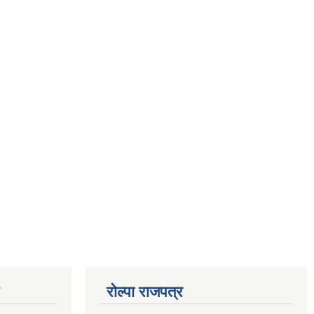
रोल्पा राजपत्र