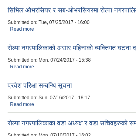
सिभिल ओभरसियर र सब-ओभरसियरमा रोल्पा नगरपालिकाले 
Submitted on:
Tue, 07/25/2017 - 16:00
Read more
about सिभिल ओभरसियर र सब-ओभरसियरमा रोल्पा नगरपालिकाल
रोल्पा नगरपालिकाको असार महिनाको व्यक्तिगत घटना दर
Submitted on:
Mon, 07/24/2017 - 15:38
Read more
about रोल्पा नगरपालिकाको असार महिनाको व्यक्तिगत घटना
प्रवेश परिक्षा सम्बन्धि सूचना
Submitted on:
Sun, 07/16/2017 - 18:17
Read more
about प्रवेश परिक्षा सम्बन्धि सूचना
रोल्पा नगरपालिकाका वडा अध्यक्ष र वडा सचिवहरुको सम्प
Submitted on:
Mon, 07/10/2017 - 16:02