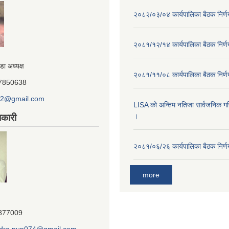
२०८२/०३/०४ कार्यपालिका बैठक निर्
२०८१/१२/१४ कार्यपालिका बैठक निर्
डा अध्यक्ष
२०८१/११/०८ कार्यपालिका बैठक निर्
847850638
o2@gmail.com
LISA को अन्तिम नतिजा सार्वजनिक गरि
।
कारी
२०८१/०६/२६ कार्यपालिका बैठक निर्
more
7877009