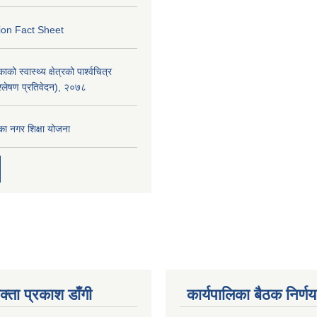
ion Fact Sheet
को स्वास्थ्य क्षेत्रको पार्श्वचित्र
िश्लेषण प्रतिवेदन), २०७८
का नगर शिक्षा योजना
क्ता प्रकाश डाँगी
कार्यपालिका बैठक निर्णय