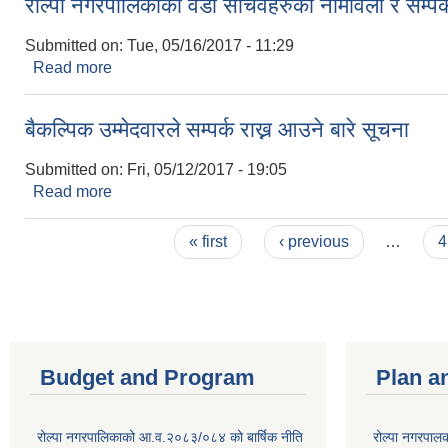
रोल्पा नगरपालिकाका वडा सचिवहरुको नामावली र सम्पर्
Submitted on:
Tue, 05/16/2017 - 11:29
Read more
about रोल्पा नगरपालिकाका वडा सचिवहरुको नामावली र सम्
बैकल्पिक उम्मेदवारले सम्पर्क राख्न आउने बारे सूचना
Submitted on:
Fri, 05/12/2017 - 19:05
Read more
about बैकल्पिक उम्मेदवारले सम्पर्क राख्न आउने बारे सूचना
Pages
« first
‹ previous
…
4
Budget and Program
Plan a
रोल्पा नगरपालिकाको आ.व.२०८३/०८४ को बार्षिक नीति
रोल्पा नगरपाल