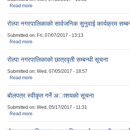
Read more
about रोल्पा नगरपालिकाका वडा अध्यक्ष र वडा सचिवहरुको स
रोल्पा नगरपालिकाको सार्वजनिक सुनुवाई कार्यक्रम सम्बन
Submitted on:
Fri, 07/07/2017 - 13:13
Read more
about रोल्पा नगरपालिकाको सार्वजनिक सुनुवाई कार्यक्रम सम
रोल्पा नगरपालिकाको छात्रवृती सम्बन्धी सूचना
Submitted on:
Wed, 07/05/2017 - 18:57
Read more
about रोल्पा नगरपालिकाको छात्रवृती सम्बन्धी सूचना
बोलपत्र स्वीकृत गर्ने अाशयको सूचना
Submitted on:
Wed, 05/17/2017 - 11:31
Read more
about बोलपत्र स्वीकृत गर्ने अाशयको सूचना