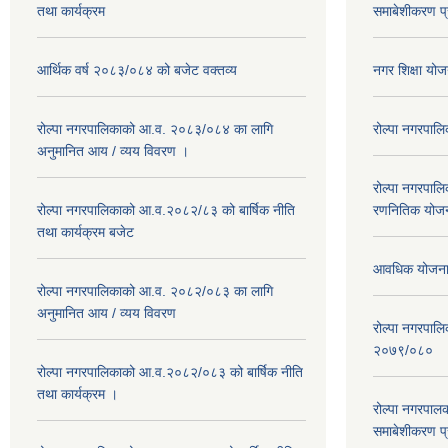
तथा कार्यक्रम
समाबेशीकरण प्
आर्थिक वर्ष २०८३/०८४ को बजेट वक्तव्य
नगर शिक्षा य
रोल्पा नगरपालिकाको आ.व. २०८३/०८४ का लागि
रोल्पा नगरपालि
अनुमानित आय / व्यय विवरण ।
रोल्पा नगरपालि
रोल्पा नगरपालिकाको आ.व.२०८२/८३ को बार्षिक नीति
रणनितिक योज
तथा कार्यक्रम बजेट
आवधिक योजना 
रोल्पा नगरपालिकाको आ.व. २०८२/०८३ का लागि
अनुमानित आय / व्यय विवरण
रोल्पा नगरपालिक
२०७९/०८०
रोल्पा नगरपालिकाको आ.व.२०८२/०८३ को बार्षिक नीति
तथा कार्यक्रम ।
रोल्पा नगरपाल
समाबेशीकरण प्