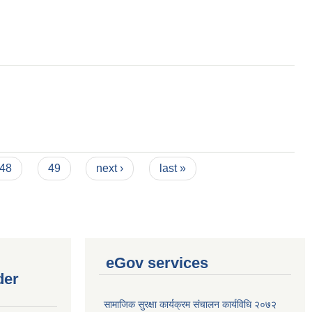
48
49
next ›
last »
eGov services
der
सामाजिक सुरक्षा कार्यक्रम संचालन कार्यविधि २०७२