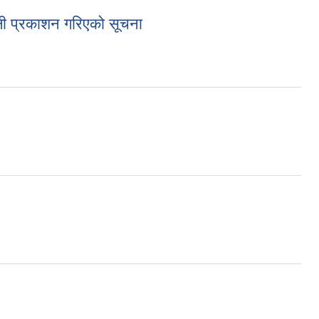
ली प्रकाशन गरिएको सूचना
ो सूचना