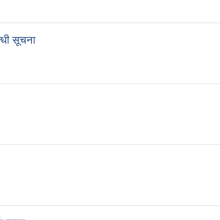
म्पर्क नं.
्धी सूचना
्बन्धी सूचना