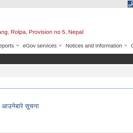
ang, Rolpa, Provision no 5, Nepal
eports
eGov services
Notices and Information
मा आउनेबारे सूचना
्कमा आउनेबारे सूचना