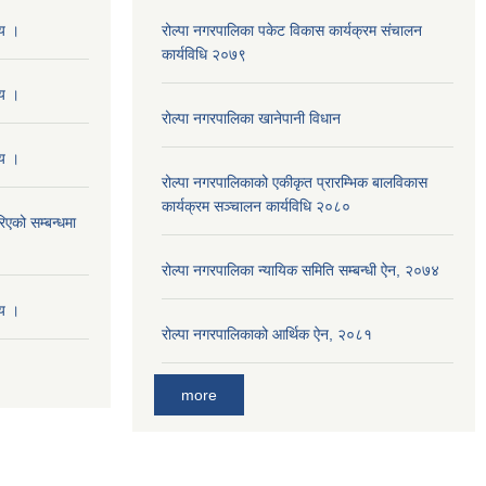
णय ।
रोल्पा नगरपालिका पकेट विकास कार्यक्रम संचालन
कार्यविधि २०७९
णय ।
रोल्पा नगरपालिका खानेपानी विधान
णय ।
रोल्पा नगरपालिकाको एकीकृत प्रारम्भिक बालविकास
कार्यक्रम सञ्चालन कार्यविधि २०८०
एको सम्बन्धमा
रोल्पा नगरपालिका न्यायिक समिति सम्बन्धी ऐन, २०७४
णय ।
रोल्पा नगरपालिकाको आर्थिक ऐन, २०८१
more