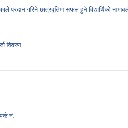
प्रदान गरिने छात्रवृतिमा सफल हुने विद्यार्थिको नामाव
े प्रदान गरिने छात्रवृतिमा सफल हुने विद्यार्थिको नामावली प्रकाशन गरिएक
्ता विवरण
 दर्ता विवरण
र्क नं.